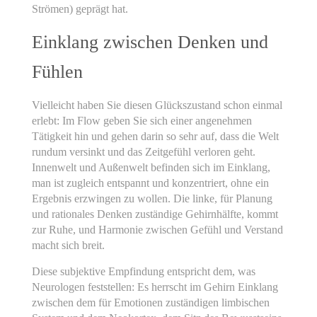
Strömen) geprägt hat.
Einklang zwischen Denken und
Fühlen
Vielleicht haben Sie diesen Glückszustand schon einmal
erlebt: Im Flow geben Sie sich einer angenehmen
Tätigkeit hin und gehen darin so sehr auf, dass die Welt
rundum versinkt und das Zeitgefühl verloren geht.
Innenwelt und Außenwelt befinden sich im Einklang,
man ist zugleich entspannt und konzentriert, ohne ein
Ergebnis erzwingen zu wollen. Die linke, für Planung
und rationales Denken zuständige Gehirnhälfte, kommt
zur Ruhe, und Harmonie zwischen Gefühl und Verstand
macht sich breit.
Diese subjektive Empfindung entspricht dem, was
Neurologen feststellen: Es herrscht im Gehirn Einklang
zwischen dem für Emotionen zuständigen limbischen