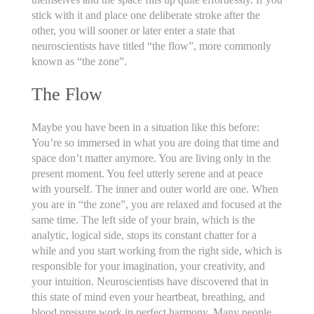
stick with it and place one deliberate stroke after the
other, you will sooner or later enter a state that
neuroscientists have titled “the flow”, more commonly
known as “the zone”.
The Flow
Maybe you have been in a situation like this before:
You’re so immersed in what you are doing that time and
space don’t matter anymore. You are living only in the
present moment. You feel utterly serene and at peace
with yourself. The inner and outer world are one. When
you are in “the zone”, you are relaxed and focused at the
same time. The left side of your brain, which is the
analytic, logical side, stops its constant chatter for a
while and you start working from the right side, which is
responsible for your imagination, your creativity, and
your intuition. Neuroscientists have discovered that in
this state of mind even your heartbeat, breathing, and
blood pressure work in perfect harmony. Many people