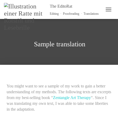
The EditoRat
TOGG
Editing · Proofreading · Translations
Sample translation
You might want to see a sample of my work to gain a better
understanding of my methods. The following texts are excerpts
from my best-selling book “
Zentangle Art Therapy
“. Since I
was translating my own text, I was able to take some liberties
in the adaptation.