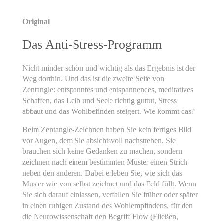
Original
Das Anti-Stress-Programm
Nicht minder schön und wichtig als das Ergebnis ist der
Weg dorthin. Und das ist die zweite Seite von
Zentangle: entspanntes und entspannendes, meditatives
Schaffen, das Leib und Seele richtig guttut, Stress
abbaut und das Wohlbefinden steigert. Wie kommt das?
Beim Zentangle-Zeichnen haben Sie kein fertiges Bild
vor Augen, dem Sie absichtsvoll nachstreben. Sie
brauchen sich keine Gedanken zu machen, sondern
zeichnen nach einem bestimmten Muster einen Strich
neben den anderen. Dabei erleben Sie, wie sich das
Muster wie von selbst zeichnet und das Feld füllt. Wenn
Sie sich darauf einlassen, verfallen Sie früher oder später
in einen ruhigen Zustand des Wohlempfindens, für den
die Neurowissenschaft den Begriff Flow (Fließen,