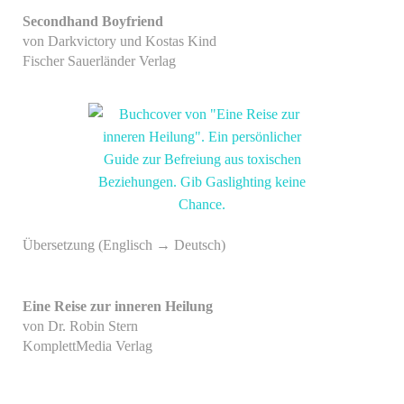
Secondhand Boyfriend
von Darkvictory und Kostas Kind
Fischer Sauerländer Verlag
Übersetzung (Englisch → Deutsch)
Eine Reise zur inneren Heilung
von Dr. Robin Stern
KomplettMedia Verlag