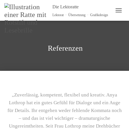
Die Lektoratte
NAVI
Lektorat · Übersetzung · Grafikdesign
Referenzen
„Zuverlässig, kompetent, flexibel und kreativ. Anya
Lothrop hat ein gutes Gefühl für Dialoge und ein Auge
für Details. Ihr entgehen weder fehlende Kommata noch
– und das ist viel wichtiger – dramaturgische
Ungereimtheiten. Seit Frau Lothrop meine Drehbücher