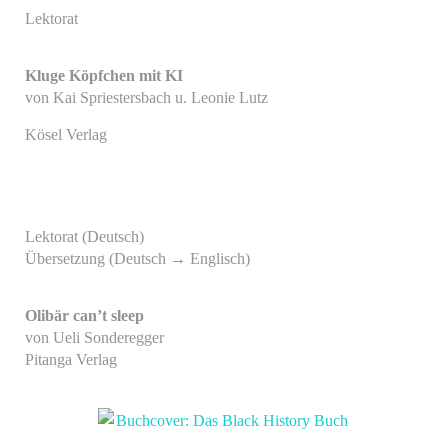
Lektorat
Kluge Köpfchen mit KI
von Kai Spriestersbach u. Leonie Lutz
Kösel Verlag
Lektorat (Deutsch)
Übersetzung (Deutsch → Englisch)
Olibär can’t sleep
von Ueli Sonderegger
Pitanga Verlag