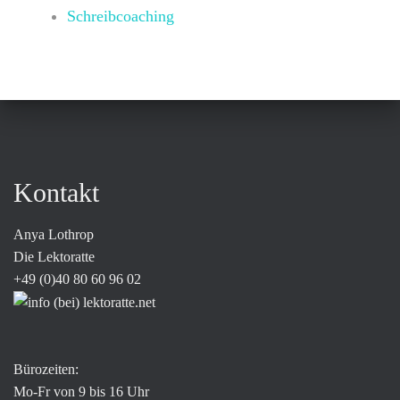
Schreibcoaching
Kontakt
Anya Lothrop
Die Lektoratte
+49 (0)40 80 60 96 02
Bürozeiten:
Mo-Fr von 9 bis 16 Uhr