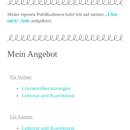
Meine eigenen Publikationen habe ich auf meiner
„Über
mich”-Seite
aufgelistet.
Mein Angebot
Für Verlage
Literaturübersetzungen
Lektorat und Korrektorat
Für Autoren
Lektorat und Korrektorat