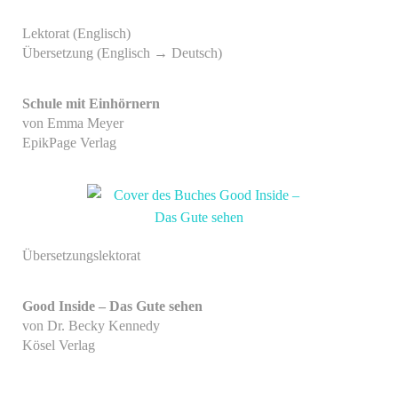
Lektorat (Englisch)
Übersetzung (Englisch → Deutsch)
Schule mit Einhörnern
von Emma Meyer
EpikPage
Verlag
Übersetzungslektorat
Good Inside – Das Gute sehen
von Dr. Becky Kennedy
Kösel Verlag