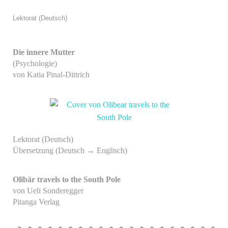
Lektorat (Deutsch)
Die innere Mutter
(Psychologie)
von Katia Pinal-Dittrich
Lektorat (Deutsch)
Übersetzung (Deutsch → Englisch)
Olibär travels to the South Pole
von Ueli Sonderegger
Pitanga Verlag