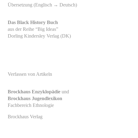
Übersetzung (Englisch → Deutsch)
Das Black History Buch
aus der Reihe “Big Ideas”
Dorling Kindersley Verlag (DK)
Verfassen von Artikeln
Brockhaus Enzyklopädie
und
Brockhaus Jugendlexikon
Fachbereich Ethnologie
Brockhaus Verlag