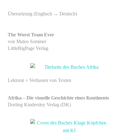
Übersetzung (Englisch → Deutsch)
The Worst Team Ever
von Mateo Sommer
LittleBigPage
Verlag
Lektorat + Verfassen von Texten
Afrika – Die visuelle Geschichte eines Kontinents
Dorling Kindersley Verlag (DK)