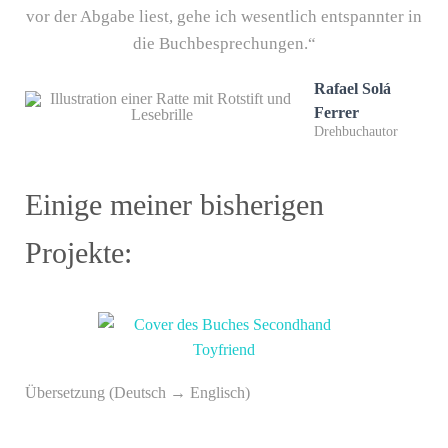
vor der Abgabe liest, gehe ich wesentlich entspannter in
die Buchbesprechungen.“
Rafael Solá
Ferrer
Drehbuchautor
Einige meiner bisherigen
Projekte:
Übersetzung (Deutsch → Englisch)