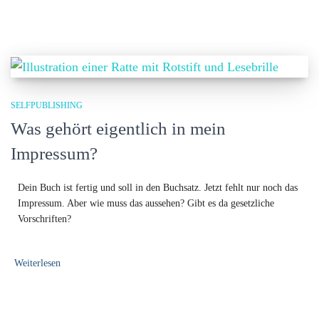
SELFPUBLISHING
Was gehört eigentlich in mein
Impressum?
Dein Buch ist fertig und soll in den Buchsatz. Jetzt fehlt nur noch das
Impressum. Aber wie muss das aussehen? Gibt es da gesetzliche
Vorschriften?
Weiterlesen