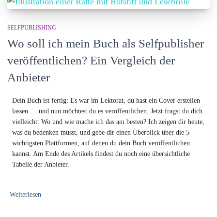
SELFPUBLISHING
Wo soll ich mein Buch als Selfpublisher
veröffentlichen? Ein Vergleich der
Anbieter
Dein Buch ist fertig: Es war im Lektorat, du hast ein Cover erstellen
lassen … und nun möchtest du es veröffentlichen. Jetzt fragst du dich
vielleicht: Wo und wie mache ich das am besten? Ich zeigen dir heute,
was du bedenken musst, und gebe dir einen Überblick über die 5
wichtigsten Plattformen, auf denen du dein Buch veröffentlichen
kannst. Am Ende des Artikels findest du noch eine übersichtliche
Tabelle der Anbieter.
Weiterlesen