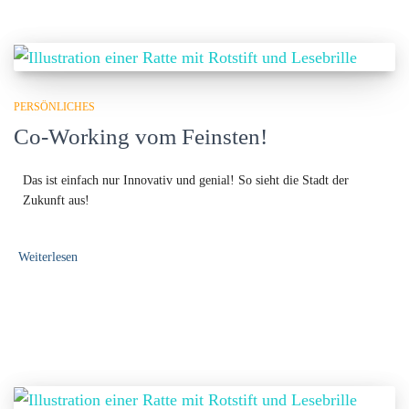
PERSÖNLICHES
Co-Working vom Feinsten!
Das ist einfach nur Innovativ und genial! So sieht die Stadt der
Zukunft aus!
Weiterlesen