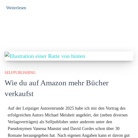
Weiterlesen
SELFPUBLISHING
Wie du auf Amazon mehr Bücher
verkaufst
Auf der Leipziger Autorenrunde 2025 habe ich mir den Vortrag des
erfolgreichen Autors Michael Meisheit angehört, der (neben diversen
Verlagsverträgen) als Selfpublisher unter anderem unter den
Pseudonymen Vanessa Mansini und David Cordes schon über 30
Romane herausgegeben hat. Nach eigenen Angaben kann er davon gut