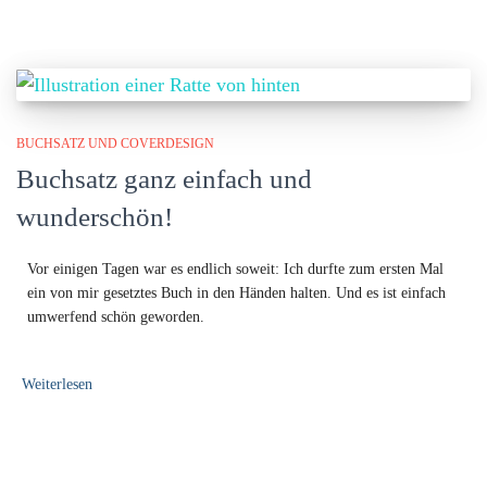
BUCHSATZ UND COVERDESIGN
Buchsatz ganz einfach und
wunderschön!
Vor einigen Tagen war es endlich soweit: Ich durfte zum ersten Mal
ein von mir gesetztes Buch in den Händen halten. Und es ist einfach
umwerfend schön geworden.
Weiterlesen