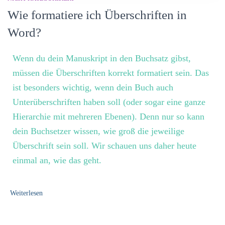
Wie formatiere ich Überschriften in
Word?
Wenn du dein Manuskript in den Buchsatz gibst,
müssen die Überschriften korrekt formatiert sein. Das
ist besonders wichtig, wenn dein Buch auch
Unterüberschriften haben soll (oder sogar eine ganze
Hierarchie mit mehreren Ebenen). Denn nur so kann
dein Buchsetzer wissen, wie groß die jeweilige
Überschrift sein soll. Wir schauen uns daher heute
einmal an, wie das geht.
Weiterlesen