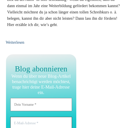
dann einmal im Jahr eine Weiterbildung gefördert bekommen kannst?
Vielleicht möchtest du ja schon länger einen tollen Schreibkurs o. ä.
belegen, kannst ihn dir aber nicht leisten? Dann lass ihn dir fördern!
Hier erzähle ich dir, wie’s geht.
Weiterlesen
Blog abonnieren
Wenn du über neue Blog-Artikel
benachrichtigt werden möchtest,
trage hier deine E-Mail-Adresse
ein.