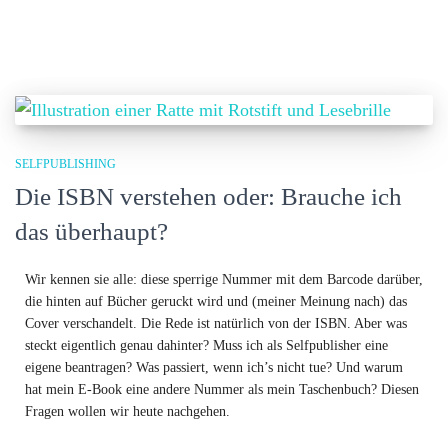
SELFPUBLISHING
Die ISBN verstehen oder: Brauche ich
das überhaupt?
Wir kennen sie alle: diese sperrige Nummer mit dem Barcode darüber,
die hinten auf Bücher geruckt wird und (meiner Meinung nach) das
Cover verschandelt. Die Rede ist natürlich von der ISBN. Aber was
steckt eigentlich genau dahinter? Muss ich als Selfpublisher eine
eigene beantragen? Was passiert, wenn ich’s nicht tue? Und warum
hat mein E-Book eine andere Nummer als mein Taschenbuch? Diesen
Fragen wollen wir heute nachgehen.