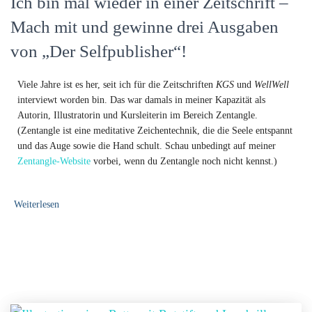
Ich bin mal wieder in einer Zeitschrift –
Mach mit und gewinne drei Ausgaben
von „Der Selfpublisher“!
Viele Jahre ist es her, seit ich für die Zeitschriften
KGS
und
WellWell
interviewt worden bin. Das war damals in meiner Kapazität als
Autorin, Illustratorin und Kursleiterin im Bereich Zentangle.
(Zentangle ist eine meditative Zeichentechnik, die die Seele entspannt
und das Auge sowie die Hand schult. Schau unbedingt auf meiner
Zentangle-Website
vorbei, wenn du Zentangle noch nicht kennst.)
Weiterlesen