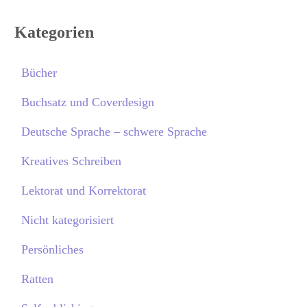
Kategorien
Bücher
Buchsatz und Coverdesign
Deutsche Sprache – schwere Sprache
Kreatives Schreiben
Lektorat und Korrektorat
Nicht kategorisiert
Persönliches
Ratten