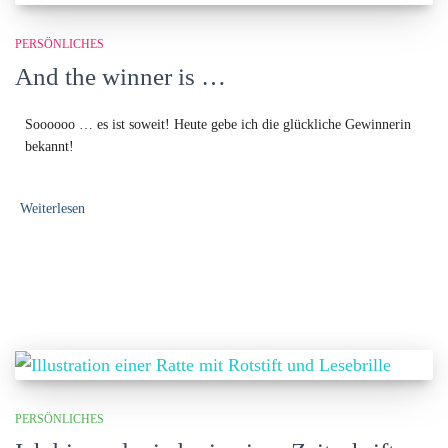
PERSÖNLICHES
And the winner is …
Soooooo … es ist soweit! Heute gebe ich die glückliche Gewinnerin
bekannt!
Weiterlesen
PERSÖNLICHES