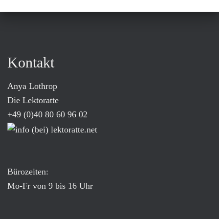
Kontakt
Anya Lothrop
Die Lektoratte
+49 (0)40 80 60 96 02
Bürozeiten:
Mo-Fr von 9 bis 16 Uhr