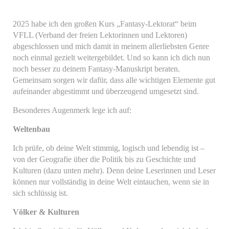
2025 habe ich den großen Kurs „Fantasy-Lektorat“ beim
VFLL (Verband der freien Lektorinnen und Lektoren)
abgeschlossen und mich damit in meinem allerliebsten Genre
noch einmal gezielt weitergebildet. Und so kann ich dich nun
noch besser zu deinem Fantasy-Manuskript beraten.
Gemeinsam sorgen wir dafür, dass alle wichtigen Elemente gut
aufeinander abgestimmt und überzeugend umgesetzt sind.
Besonderes Augenmerk lege ich auf:
Weltenbau
Ich prüfe, ob deine Welt stimmig, logisch und lebendig ist –
von der Geografie über die Politik bis zu Geschichte und
Kulturen (dazu unten mehr). Denn deine Leserinnen und Leser
können nur vollständig in deine Welt eintauchen, wenn sie in
sich schlüssig ist.
Völker & Kulturen