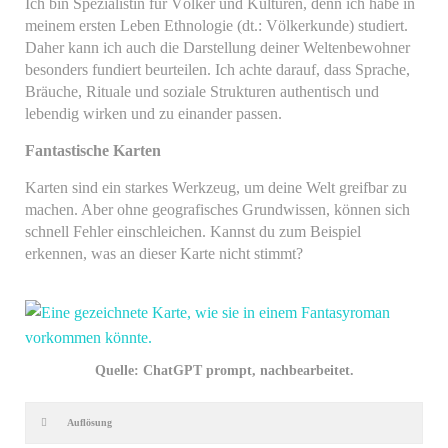
Ich bin Spezialistin für Völker und Kulturen, denn ich habe in
meinem ersten Leben Ethnologie (dt.: Völkerkunde) studiert.
Daher kann ich auch die Darstellung deiner Weltenbewohner
besonders fundiert beurteilen. Ich achte darauf, dass Sprache,
Bräuche, Rituale und soziale Strukturen authentisch und
lebendig wirken und zu einander passen.
Fantastische Karten
Karten sind ein starkes Werkzeug, um deine Welt greifbar zu
machen. Aber ohne geografisches Grundwissen, können sich
schnell Fehler einschleichen. Kannst du zum Beispiel
erkennen, was an dieser Karte nicht stimmt?
Quelle: ChatGPT prompt, nachbearbeitet.
Auflösung