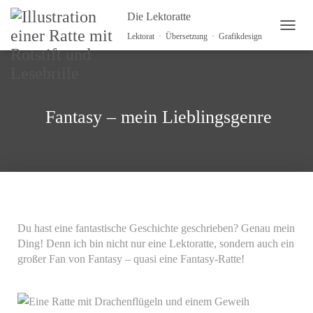
Die Lektoratte
NAVI
Lektorat · Übersetzung · Grafikdesign
Fantasy – mein Lieblingsgenre
Du hast eine fantastische Geschichte geschrieben? Genau mein
Ding! Denn ich bin nicht nur eine Lektoratte, sondern auch ein
großer Fan von Fantasy – quasi eine Fantasy-Ratte!