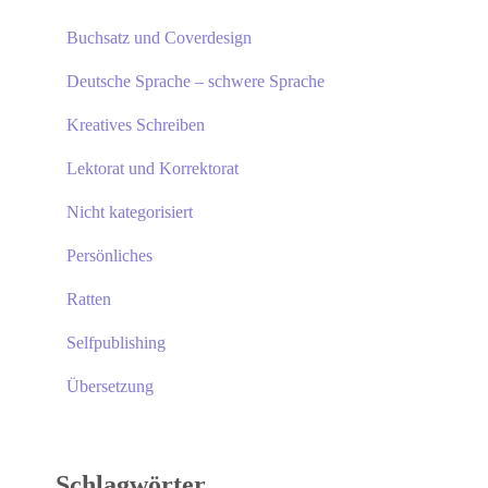
Buchsatz und Coverdesign
Deutsche Sprache – schwere Sprache
Kreatives Schreiben
Lektorat und Korrektorat
Nicht kategorisiert
Persönliches
Ratten
Selfpublishing
Übersetzung
Schlagwörter