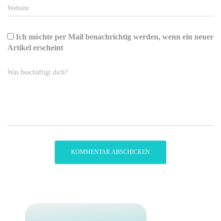
Website
Ich möchte per Mail benachrichtig werden, wenn ein neuer
Artikel erscheint
Was beschäftigt dich?