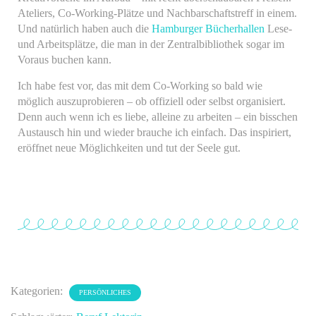
Ateliers, Co-Working-Plätze und Nachbarschaftstreff in einem.
Und natürlich haben auch die
Hamburger Bücherhallen
Lese-
und Arbeitsplätze, die man in der Zentralbibliothek sogar im
Voraus buchen kann.
Ich habe fest vor, das mit dem Co-Working so bald wie
möglich auszuprobieren – ob offiziell oder selbst organisiert.
Denn auch wenn ich es liebe, alleine zu arbeiten – ein bisschen
Austausch hin und wieder brauche ich einfach. Das inspiriert,
eröffnet neue Möglichkeiten und tut der Seele gut.
Kategorien:
PERSÖNLICHES