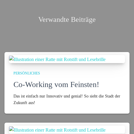
Verwandte Beiträge
PERSÖNLICHES
Co-Working vom Feinsten!
Das ist einfach nur Innovativ und genial! So sieht die Stadt der
Zukunft aus!