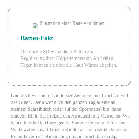
Ratten-Fakt
Der nackte Schwanz dient Ratten zur
Regulierung ihrer Körpertemperatur. An heißen
Tagen können sie über die Haut Wärme abgeben.
Und doch war mir das in letzter Zeit manchmal auch zu viel
des Guten. Denn wenn ich den ganzen Tag alleine an
meinem Schreibtisch (oder auf der Sportmatte) bin, dann
brauche ich in der Freizeit den Austausch mit Menschen. Wir
haben hier in Hamburg gerade Sommerferien, und für eine
Weile waren sowohl meine Kinder als auch sämtliche meiner
Freunde verreist. Hinzu kam, dass ich mich kurzfristig