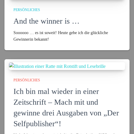
PERSÖNLICHES
And the winner is …
Soooooo … es ist soweit! Heute gebe ich die glückliche
Gewinnerin bekannt!
PERSÖNLICHES
Ich bin mal wieder in einer
Zeitschrift – Mach mit und
gewinne drei Ausgaben von „Der
Selfpublisher“!