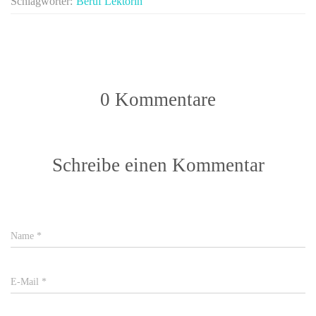
Schlagwörter:
Beruf Lektorin
0 Kommentare
Schreibe einen Kommentar
Name
*
E-Mail
*