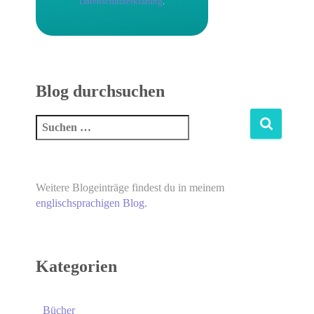
Datenschutzerklärung
.
Blog durchsuchen
Weitere Blogeinträge findest du in meinem
englischsprachigen Blog.
Kategorien
Bücher