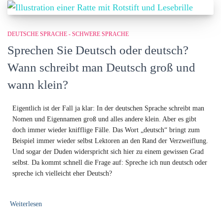
DEUTSCHE SPRACHE - SCHWERE SPRACHE
Sprechen Sie Deutsch oder deutsch?
Wann schreibt man Deutsch groß und
wann klein?
Eigentlich ist der Fall ja klar: In der deutschen Sprache schreibt man
Nomen und Eigennamen groß und alles andere klein. Aber es gibt
doch immer wieder knifflige Fälle. Das Wort „deutsch“ bringt zum
Beispiel immer wieder selbst Lektoren an den Rand der Verzweiflung.
Und sogar der Duden widerspricht sich hier zu einem gewissen Grad
selbst. Da kommt schnell die Frage auf: Spreche ich nun deutsch oder
spreche ich vielleicht eher Deutsch?
Weiterlesen