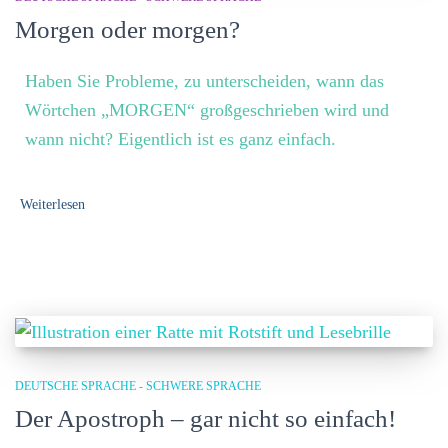
Morgen oder morgen?
Haben Sie Probleme, zu unterscheiden, wann das
Wörtchen „MORGEN“ großgeschrieben wird und
wann nicht? Eigentlich ist es ganz einfach.
Weiterlesen
DEUTSCHE SPRACHE - SCHWERE SPRACHE
Der Apostroph – gar nicht so einfach!