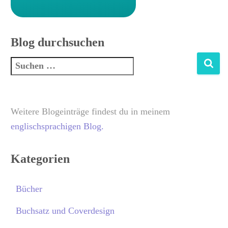
Blog durchsuchen
Weitere Blogeinträge findest du in meinem
englischsprachigen Blog.
Kategorien
Bücher
Buchsatz und Coverdesign