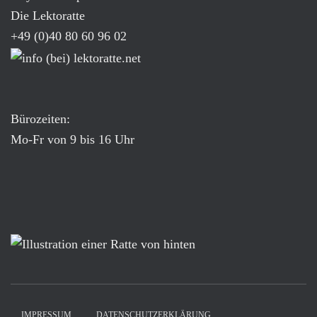
Die Lektoratte
+49 (0)40 80 60 96 02
Bürozeiten:
Mo-Fr von 9 bis 16 Uhr
IMPRESSUM
DATENSCHUTZERKLÄRUNG