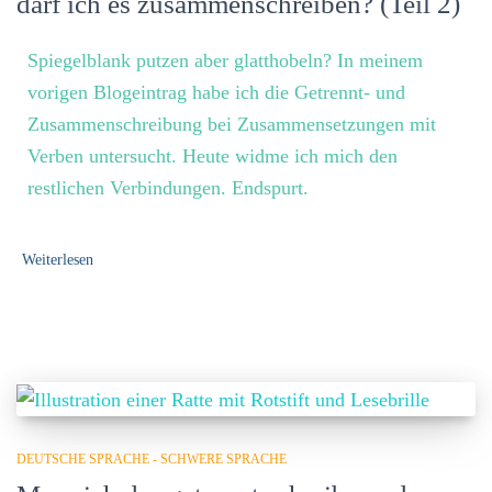
darf ich es zusammenschreiben? (Teil 2)
Spiegelblank putzen aber glatthobeln? In meinem
vorigen Blogeintrag habe ich die Getrennt- und
Zusammenschreibung bei Zusammensetzungen mit
Verben untersucht. Heute widme ich mich den
restlichen Verbindungen. Endspurt.
Weiterlesen
DEUTSCHE SPRACHE - SCHWERE SPRACHE