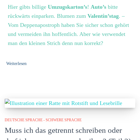
Hier gibts billige
Umzugskarton’s
!
Auto’s
bitte
rückwärts einparken. Blumen zum
Valentin’stag
. –
Vom Deppenapostroph haben Sie sicher schon gehört
und vermeiden ihn hoffentlich. Aber wie verwendet
man den kleinen Strich denn nun korrekt?
Weiterlesen
DEUTSCHE SPRACHE - SCHWERE SPRACHE
Muss ich das getrennt schreiben oder