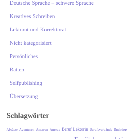
Deutsche Sprache – schwere Sprache
Kreatives Schreiben
Lektorat und Korrektorat
Nicht kategorisiert
Persönliches
Ratten
Selfpublishing
Übersetzung
Schlagwörter
Beruf Lektorin
Absätze
Agenturen
Amazon
Anrede
Berufsverbände
Buchtipp