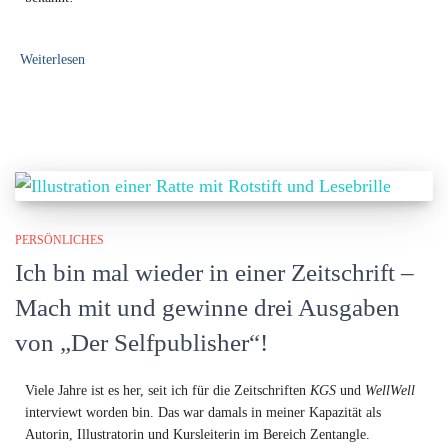
Weiterlesen
PERSÖNLICHES
Ich bin mal wieder in einer Zeitschrift –
Mach mit und gewinne drei Ausgaben
von „Der Selfpublisher“!
Viele Jahre ist es her, seit ich für die Zeitschriften
KGS
und
WellWell
interviewt worden bin. Das war damals in meiner Kapazität als
Autorin, Illustratorin und Kursleiterin im Bereich Zentangle.