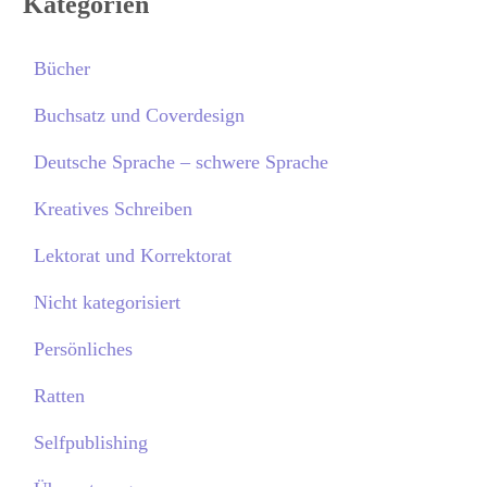
Kategorien
Bücher
Buchsatz und Coverdesign
Deutsche Sprache – schwere Sprache
Kreatives Schreiben
Lektorat und Korrektorat
Nicht kategorisiert
Persönliches
Ratten
Selfpublishing