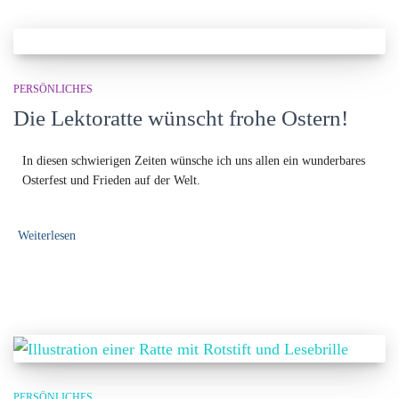
PERSÖNLICHES
Die Lektoratte wünscht frohe Ostern!
In diesen schwierigen Zeiten wünsche ich uns allen ein wunderbares
Osterfest und Frieden auf der Welt.
Weiterlesen
PERSÖNLICHES