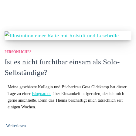
PERSÖNLICHES
Ist es nicht furchtbar einsam als Solo-
Selbständige?
Meine geschätzte Kollegin und Bücherfrau Gesa Oldekamp hat dieser
Tage zu einer
Blogparade
über Einsamkeit aufgerufen, der ich mich
gerne anschließe. Denn das Thema beschäftigt mich tatsächlich seit
einigen Wochen.
Weiterlesen