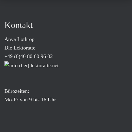
Kontakt
Anya Lothrop
Die Lektoratte
+49 (0)40 80 60 96 02
Bürozeiten:
Mo-Fr von 9 bis 16 Uhr