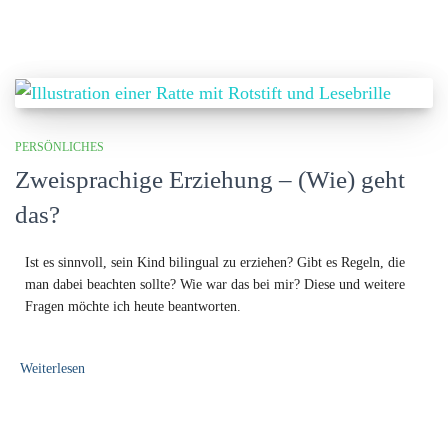
PERSÖNLICHES
Zweisprachige Erziehung – (Wie) geht
das?
Ist es sinnvoll, sein Kind bilingual zu erziehen? Gibt es Regeln, die
man dabei beachten sollte? Wie war das bei mir?
Diese und weitere
Fragen möchte ich heute beantworten.
Weiterlesen