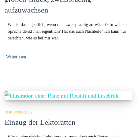
aufzuwachsen
Wie ist das eigentlich, wenn man zweisprachig aufwächst? In welcher
Sprache denkt man eigentlich? Hat das auch Nachteile? Ich kann nur
berichten, wie es bei mir war.
Weiterlesen
PERSÖNLICHES
Einzug der Lektoratten
Wer so eine richtige Lektoratte ist, muss doch auch Ratten haben,