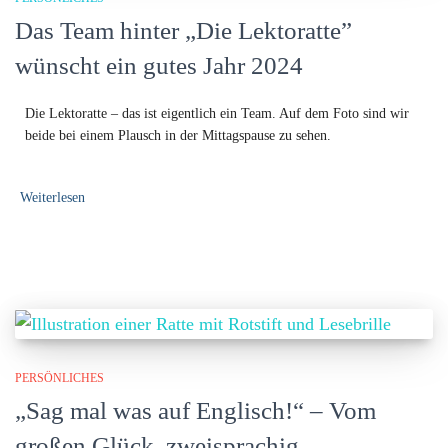
Das Team hinter „Die Lektoratte”
wünscht ein gutes Jahr 2024
Die Lektoratte – das ist eigentlich ein Team. Auf dem Foto sind wir
beide bei einem Plausch in der Mittagspause zu sehen.
Weiterlesen
PERSÖNLICHES
„Sag mal was auf Englisch!“ – Vom
großen Glück, zweisprachig