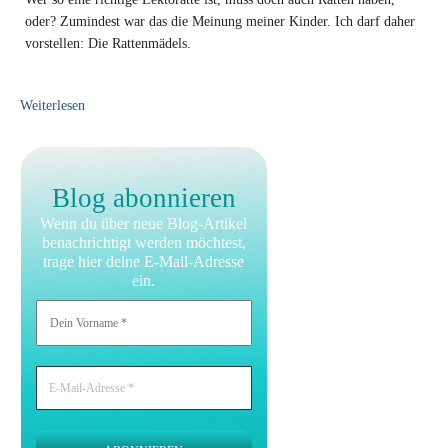
oder? Zumindest war das die Meinung meiner Kinder. Ich darf daher
vorstellen: Die Rattenmädels.
Weiterlesen
Blog abonnieren
Wenn du über neue Blog-Artikel
benachrichtigt werden möchtest,
trage hier deine E-Mail-Adresse
ein.