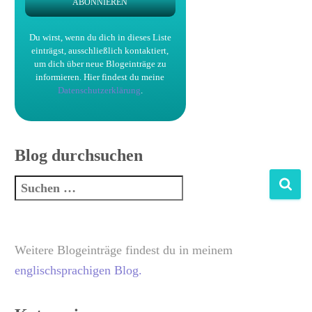
Du wirst, wenn du dich in dieses Liste
einträgst, ausschließlich kontaktiert,
um dich über neue Blogeinträge zu
informieren.
Hier findest du meine
Datenschutzerklärung
.
Blog durchsuchen
Weitere Blogeinträge findest du in meinem
englischsprachigen Blog.