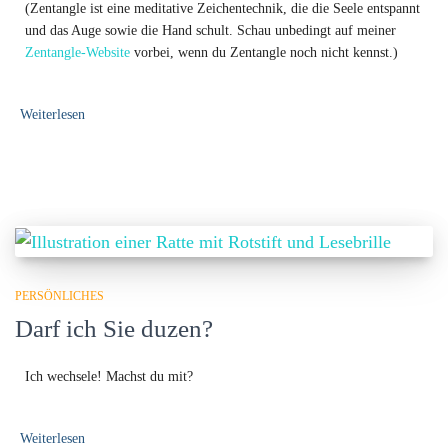
(Zentangle ist eine meditative Zeichentechnik, die die Seele entspannt
und das Auge sowie die Hand schult. Schau unbedingt auf meiner
Zentangle-Website
vorbei, wenn du Zentangle noch nicht kennst.)
Weiterlesen
PERSÖNLICHES
Darf ich Sie duzen?
Ich wechsele! Machst du mit?
Weiterlesen