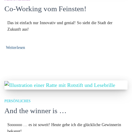
Co-Working vom Feinsten!
Das ist einfach nur Innovativ und genial! So sieht die Stadt der
Zukunft aus!
Weiterlesen
PERSÖNLICHES
And the winner is …
Soooooo … es ist soweit! Heute gebe ich die glückliche Gewinnerin
bekannt!