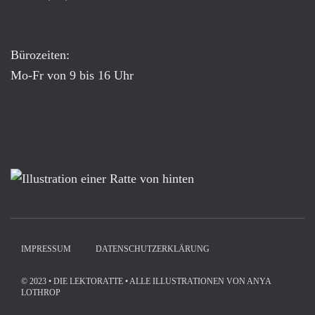
Bürozeiten:
Mo-Fr von 9 bis 16 Uhr
IMPRESSUM
DATENSCHUTZERKLÄRUNG
© 2023 • DIE LEKTORATTE • ALLE ILLUSTRATIONEN VON ANYA
LOTHROP