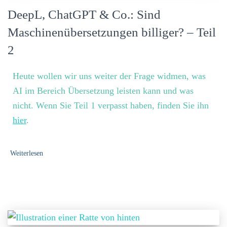
DeepL, ChatGPT & Co.: Sind
Maschinenübersetzungen billiger? – Teil
2
Heute wollen wir uns weiter der Frage widmen, was
AI im Bereich Übersetzung leisten kann und was
nicht. Wenn Sie Teil 1 verpasst haben, finden Sie ihn
hier
.
Weiterlesen