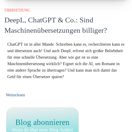
ÜBERSETZUNG
DeepL, ChatGPT & Co.: Sind
Maschinenübersetzungen billiger?
ChatGPT ist in aller Munde. Schreiben kann es, recherchieren kann es
und übersetzen auch! Und auch DeepL erfreut sich großer Beliebtheit
für eine schnelle Übersetzung. Aber wie gut ist so eine
Maschinenübersetzung wirklich? Eignet sich die AI, um Romane in
eine andere Sprache zu übertragen? Und kann man sich damit das
Geld für einen Übersetzer sparen?
Weiterlesen
Blog abonnieren
Wenn du über neue Blog-Artikel