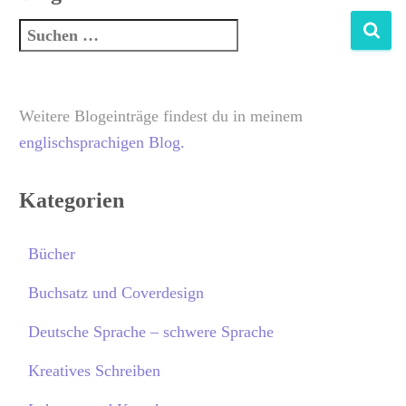
Weitere Blogeinträge findest du in meinem
englischsprachigen Blog.
Kategorien
Bücher
Buchsatz und Coverdesign
Deutsche Sprache – schwere Sprache
Kreatives Schreiben