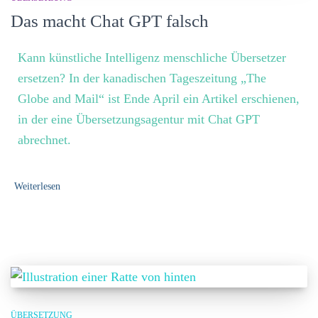
Das macht Chat GPT falsch
Kann künstliche Intelligenz menschliche Übersetzer
ersetzen? In der kanadischen Tageszeitung „The
Globe and Mail“ ist Ende April ein Artikel erschienen,
in der eine Übersetzungsagentur mit Chat GPT
abrechnet.
Weiterlesen
ÜBERSETZUNG