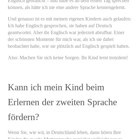
Englisch gebraucht – und habe es ab dem ersten Tag sprechen
können, als hätte ich nie eine andere Sprache kennengelernt.
Und genauso ist es mit meinen eigenen Kindern auch gelaufen:
Ich habe Englisch gesprochen, sie haben auf Deutsch
geantwortet. Aber ihr Englisch war jederzeit abrufbar. Einer
der schönsten Momente für mich war, als ich sie dabei
beobachtet habe, wie sie plötzlich auf Englisch gespielt haben.
Also: Machen Sie sich keine Sorgen. Ihr Kind lernt trotzdem!
Kann ich mein Kind beim
Erlernen der zweiten Sprache
fördern?
Wenn Sie, wie wir, in Deutschland leben, dann hören Ihre