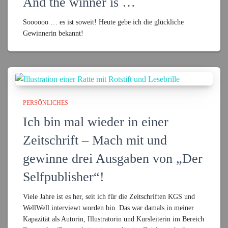
And the winner is …
Soooooo … es ist soweit! Heute gebe ich die glückliche
Gewinnerin bekannt!
PERSÖNLICHES
Ich bin mal wieder in einer
Zeitschrift – Mach mit und
gewinne drei Ausgaben von „Der
Selfpublisher“!
Viele Jahre ist es her, seit ich für die Zeitschriften KGS und
WellWell interviewt worden bin. Das war damals in meiner
Kapazität als Autorin, Illustratorin und Kursleiterin im Bereich