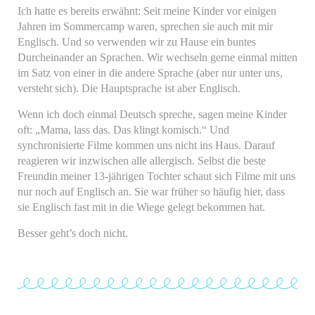
Ich hatte es bereits erwähnt: Seit meine Kinder vor einigen
Jahren im Sommercamp waren, sprechen sie auch mit mir
Englisch. Und so verwenden wir zu Hause ein buntes
Durcheinander an Sprachen. Wir wechseln gerne einmal mitten
im Satz von einer in die andere Sprache (aber nur unter uns,
versteht sich). Die Hauptsprache ist aber Englisch.
Wenn ich doch einmal Deutsch spreche, sagen meine Kinder
oft: „Mama, lass das. Das klingt komisch.“ Und
synchronisierte Filme kommen uns nicht ins Haus. Darauf
reagieren wir inzwischen alle allergisch. Selbst die beste
Freundin meiner 13-jährigen Tochter schaut sich Filme mit uns
nur noch auf Englisch an. Sie war früher so häufig hier, dass
sie Englisch fast mit in die Wiege gelegt bekommen hat.
Besser geht’s doch nicht.