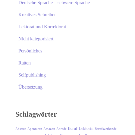
Deutsche Sprache – schwere Sprache
Kreatives Schreiben
Lektorat und Korrektorat
Nicht kategorisiert
Persönliches
Ratten
Selfpublishing
Übersetzung
Schlagwörter
Beruf Lektorin
Absätze
Agenturen
Amazon
Anrede
Berufsverbände