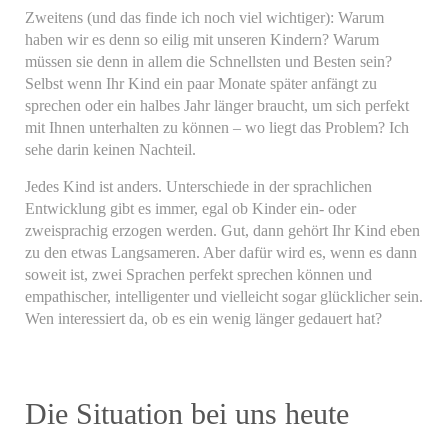
Zweitens (und das finde ich noch viel wichtiger): Warum
haben wir es denn so eilig mit unseren Kindern? Warum
müssen sie denn in allem die Schnellsten und Besten sein?
Selbst wenn Ihr Kind ein paar Monate später anfängt zu
sprechen oder ein halbes Jahr länger braucht, um sich perfekt
mit Ihnen unterhalten zu können – wo liegt das Problem? Ich
sehe darin keinen Nachteil.
Jedes Kind ist anders. Unterschiede in der sprachlichen
Entwicklung gibt es immer, egal ob Kinder ein- oder
zweisprachig erzogen werden. Gut, dann gehört Ihr Kind eben
zu den etwas Langsameren. Aber dafür wird es, wenn es dann
soweit ist, zwei Sprachen perfekt sprechen können und
empathischer, intelligenter und vielleicht sogar glücklicher sein.
Wen interessiert da, ob es ein wenig länger gedauert hat?
Die Situation bei uns heute