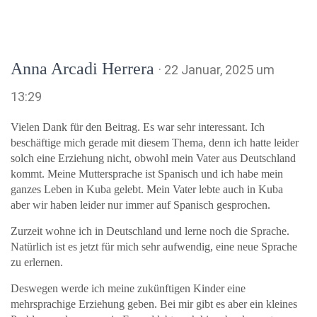
Anna Arcadi Herrera
· 22 Januar, 2025 um
13:29
Vielen Dank für den Beitrag. Es war sehr interessant. Ich
beschäftige mich gerade mit diesem Thema, denn ich hatte leider
solch eine Erziehung nicht, obwohl mein Vater aus Deutschland
kommt. Meine Muttersprache ist Spanisch und ich habe mein
ganzes Leben in Kuba gelebt. Mein Vater lebte auch in Kuba
aber wir haben leider nur immer auf Spanisch gesprochen.
Zurzeit wohne ich in Deutschland und lerne noch die Sprache.
Natürlich ist es jetzt für mich sehr aufwendig, eine neue Sprache
zu erlernen.
Deswegen werde ich meine zukünftigen Kinder eine
mehrsprachige Erziehung geben. Bei mir gibt es aber ein kleines