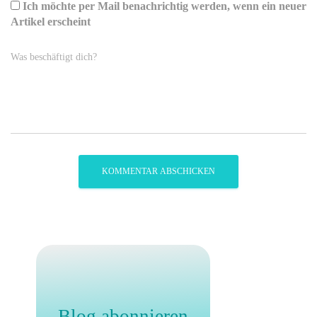
Ich möchte per Mail benachrichtig werden, wenn ein neuer
Artikel erscheint
Was beschäftigt dich?
Blog abonnieren