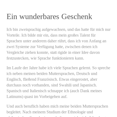
Ein wunderbares Geschenk
Ich bin zweisprachig aufgewachsen, und das hatte für mich nur
Vorteile. Ich bilde mir ein, dass mein großes Talent für
Sprachen unter anderem daher rührt, dass ich von Anfang an
zwei Systeme zur Verfügung hatte, zwischen denen ich
Vergleiche ziehen konnte, statt rigide in einer Idee davon
festzustecken, wie Sprache funktionieren kann.
Im Laufe der Jahre habe ich viele Sprachen gelernt. So spreche
ich neben meinen beiden Muttersprachen, Deutsch und
Englisch, fließend Französisch. Etwas eingerostet, aber
durchaus noch vorhanden, sind Swahili und Japanisch.
Spanisch und Italienisch schnappe ich (auch Dank meines
Latinums) quasi im Vorbeigehen auf.
Und auch beruflich haben mich meine beiden Muttersprachen
begleitet. Nach meinem Studium der Ethnologie und