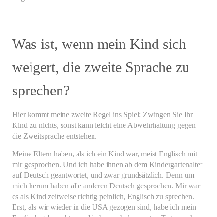
Was ist, wenn mein Kind sich
weigert, die zweite Sprache zu
sprechen?
Hier kommt meine zweite Regel ins Spiel: Zwingen Sie Ihr
Kind zu nichts, sonst kann leicht eine Abwehrhaltung gegen
die Zweitsprache entstehen.
Meine Eltern haben, als ich ein Kind war, meist Englisch mit
mir gesprochen. Und ich habe ihnen ab dem Kindergartenalter
auf Deutsch geantwortet, und zwar grundsätzlich. Denn um
mich herum haben alle anderen Deutsch gesprochen. Mir war
es als Kind zeitweise richtig peinlich, Englisch zu sprechen.
Erst, als wir wieder in die USA gezogen sind, habe ich mein