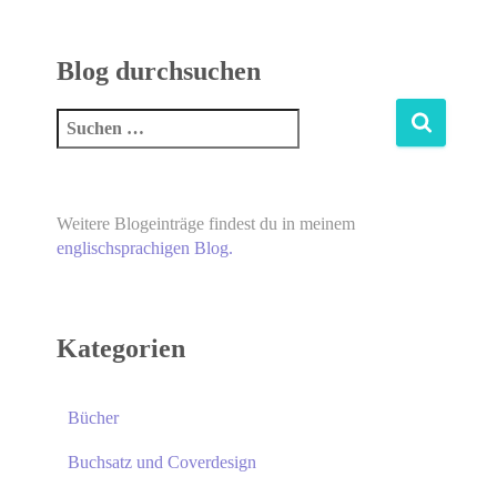
Blog durchsuchen
Weitere Blogeinträge findest du in meinem
englischsprachigen Blog.
Kategorien
Bücher
Buchsatz und Coverdesign