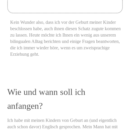
Kein Wunder also, dass ich vor der Geburt meiner Kinder
beschlossen habe, auch ihnen diesen Schatz zugute kommen
zu lassen. Heute möchte ich Ihnen ein wenig aus unserem
bilingualen Alltag berichten und einige Fragen beantworten,
die ich immer wieder höre, wenn es um zweisprachige
Erziehung geht.
Wie und wann soll ich
anfangen?
Ich habe mit meinen Kindern von Geburt an (und eigentlich
auch schon davor) Englisch gesprochen. Mein Mann hat mit