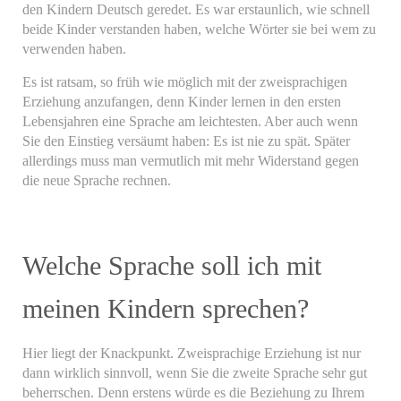
den Kindern Deutsch geredet. Es war erstaunlich, wie schnell
beide Kinder verstanden haben, welche Wörter sie bei wem zu
verwenden haben.
Es ist ratsam, so früh wie möglich mit der zweisprachigen
Erziehung anzufangen, denn Kinder lernen in den ersten
Lebensjahren eine Sprache am leichtesten. Aber auch wenn
Sie den Einstieg versäumt haben: Es ist nie zu spät. Später
allerdings muss man vermutlich mit mehr Widerstand gegen
die neue Sprache rechnen.
Welche Sprache soll ich mit
meinen Kindern sprechen?
Hier liegt der Knackpunkt. Zweisprachige Erziehung ist nur
dann wirklich sinnvoll, wenn Sie die zweite Sprache sehr gut
beherrschen. Denn erstens würde es die Beziehung zu Ihrem