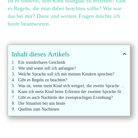
Ist es sinnvoll, sein Kind bilingual zu erziehen? Gibt
es Regeln, die man dabei beachten sollte? Wie war
das bei mir?
Diese und weitere Fragen möchte ich
heute beantworten.
Inhalt dieses Artikels
Ein wunderbares Geschenk
Wie und wann soll ich anfangen?
Welche Sprache soll ich mit meinen Kindern sprechen?
Gibt es Regeln zu beachten?
Was ist, wenn mein Kind sich weigert, die zweite Sprache zu sprechen?
Kann ich mein Kind beim Erlernen der zweiten Sprache fördern?
Gibt es auch Nachteile der zweisprachigen Erziehung?
Die Situation bei uns heute
Quellen zum Nachlesen