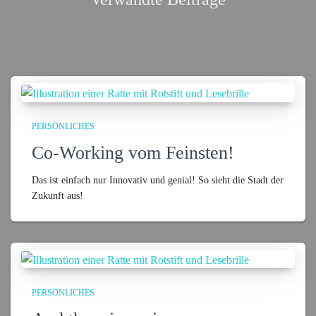
PERSÖNLICHES
Co-Working vom Feinsten!
Das ist einfach nur Innovativ und genial! So sieht die Stadt der
Zukunft aus!
PERSÖNLICHES