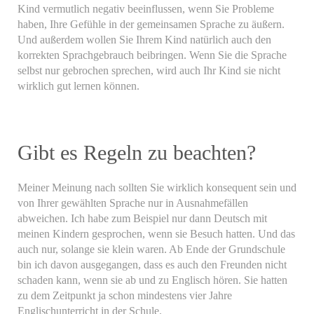
Kind vermutlich negativ beeinflussen, wenn Sie Probleme
haben, Ihre Gefühle in der gemeinsamen Sprache zu äußern.
Und außerdem wollen Sie Ihrem Kind natürlich auch den
korrekten Sprachgebrauch beibringen. Wenn Sie die Sprache
selbst nur gebrochen sprechen, wird auch Ihr Kind sie nicht
wirklich gut lernen können.
Gibt es Regeln zu beachten?
Meiner Meinung nach sollten Sie wirklich konsequent sein und
von Ihrer gewählten Sprache nur in Ausnahmefällen
abweichen. Ich habe zum Beispiel nur dann Deutsch mit
meinen Kindern gesprochen, wenn sie Besuch hatten. Und das
auch nur, solange sie klein waren. Ab Ende der Grundschule
bin ich davon ausgegangen, dass es auch den Freunden nicht
schaden kann, wenn sie ab und zu Englisch hören. Sie hatten
zu dem Zeitpunkt ja schon mindestens vier Jahre
Englischunterricht in der Schule.