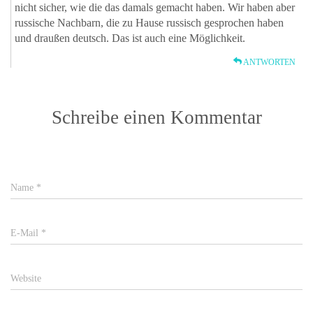
nicht sicher, wie die das damals gemacht haben. Wir haben aber
russische Nachbarn, die zu Hause russisch gesprochen haben
und draußen deutsch. Das ist auch eine Möglichkeit.
ANTWORTEN
Schreibe einen Kommentar
Name
*
E-Mail
*
Website