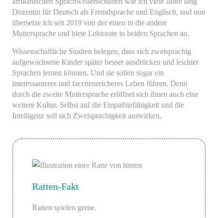
afrikanischen Sprachwissenschaften war ich viele Jahre lang
Dozentin für Deutsch als Fremdsprache und Englisch, und nun
übersetze ich seit 2019 von der einen in die andere
Muttersprache und biete Lektorate in beiden Sprachen an.
Wissenschaftliche Studien belegen, dass sich zweisprachig
aufgewachsene Kinder später besser ausdrücken und leichter
Sprachen lernen können. Und sie sollen sogar ein
interessanteres und facettenreicheres Leben führen. Denn
durch die zweite Muttersprache eröffnet sich ihnen auch eine
weitere Kultur. Selbst auf die Empathiefähigkeit und die
Intelligenz soll sich Zweisprachigkeit auswirken.
Ratten-Fakt
Ratten spielen gerne.