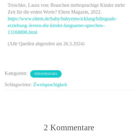
Troschke, Laura von: Brauchen mehrsprachige Kinder mehr
Zeit für die ersten Worte? Eltern Magazin, 2022.
https://www.eltern.de/baby/babyentwicklung/bilinguale-
erziehung–lernen-die-kinder-langsamer-sprechen–
13168896.html
(Alle Quellen abgerufen am 26.3.2024)
Kategorien:
PERSÖNLICHES
Schlagwörter:
Zweisprachigkeit
2 Kommentare