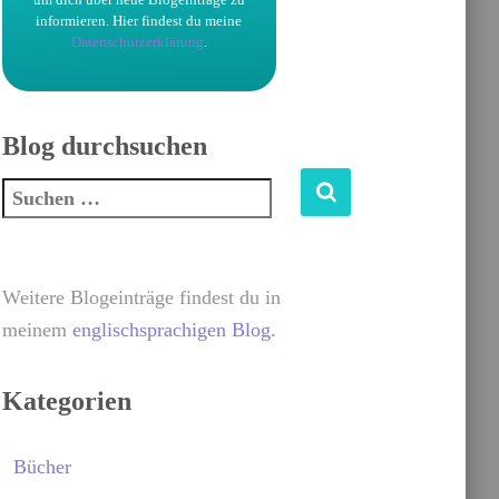
informieren.
Hier findest du meine
Datenschutzerklärung
.
Blog durchsuchen
Weitere Blogeinträge findest du in
meinem
englischsprachigen Blog.
Kategorien
Bücher