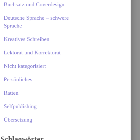
Buchsatz und Coverdesign
Deutsche Sprache – schwere
Sprache
Kreatives Schreiben
Lektorat und Korrektorat
Nicht kategorisiert
Persönliches
Ratten
Selfpublishing
Übersetzung
Schlagwörter