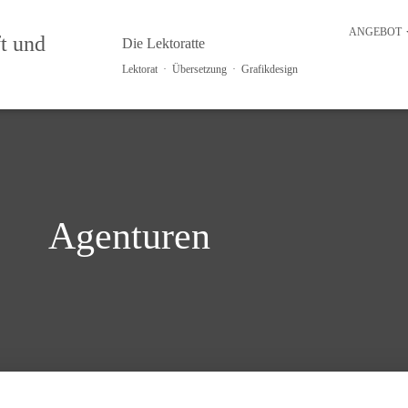
ANGEBOT
Die Lektoratte
Lektorat · Übersetzung · Grafikdesign
Agenturen