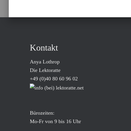
Kontakt
Anya Lothrop
Die Lektoratte
+49 (0)40 80 60 96 02
Bürozeiten:
Mo-Fr von 9 bis 16 Uhr