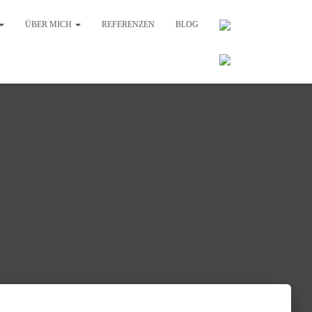
ÜBER MICH
REFERENZEN
BLOG