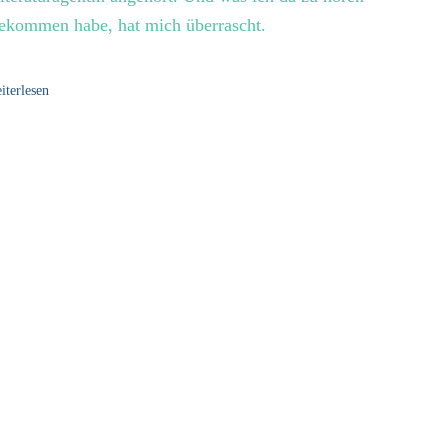
ekommen habe, hat mich überrascht.
iterlesen