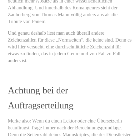
deutlich mehr Absätze als in einer wissenschaftlichen
Abhandlung. Und innerhalb des Romangenres sieht der
Zauberberg von Thomas Mann völlig anders aus als die
Tribute von Panem.
Und genau deshalb liest man auch überall andere
Zeichenzahlen für diese „Normseiten“, die keine sind. Denn es
wird hier versucht, eine durchschnittliche Zeichenzahl für
etwas zu finden, das in jedem Genre und von Fall zu Fall
anders ist.
Achtung bei der
Auftragserteilung
Merke also: Wenn du einen Lektor oder eine Übersetzerin
beauftragst, frage immer nach der Berechnungsgrundlage.
Denn die Seitenzahl deines Manuskriptes, die der Dienstleister