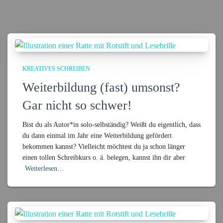
KREATIVES SCHREIBEN
Weiterbildung (fast) umsonst?
Gar nicht so schwer!
Bist du als Autor*in solo-selbständig? Weißt du eigentlich, dass
du dann einmal im Jahr eine Weiterbildung gefördert
bekommen kannst? Vielleicht möchtest du ja schon länger
einen tollen Schreibkurs o. ä. belegen, kannst ihn dir aber
Weiterlesen…