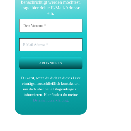
benachrichtigt werden möchtest,
trage hier deine E-Mail-Adresse
ein.
Du wirst, wenn du dich in dieses Liste
einträgst, ausschließlich kontaktiert,
um dich über neue Blogeinträge zu
informieren.
Hier findest du meine
Datenschutzerklärung
.