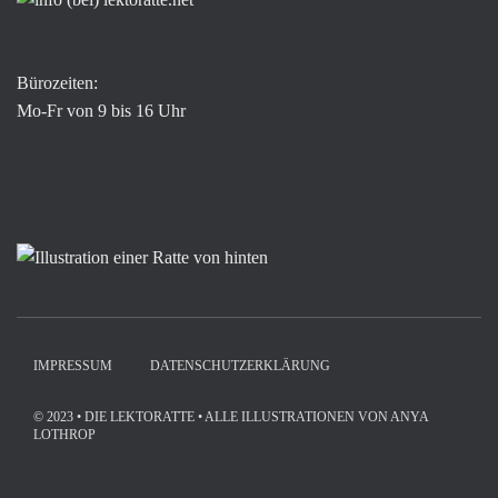
Bürozeiten:
Mo-Fr von 9 bis 16 Uhr
IMPRESSUM
DATENSCHUTZERKLÄRUNG
© 2023 • DIE LEKTORATTE • ALLE ILLUSTRATIONEN VON ANYA
LOTHROP