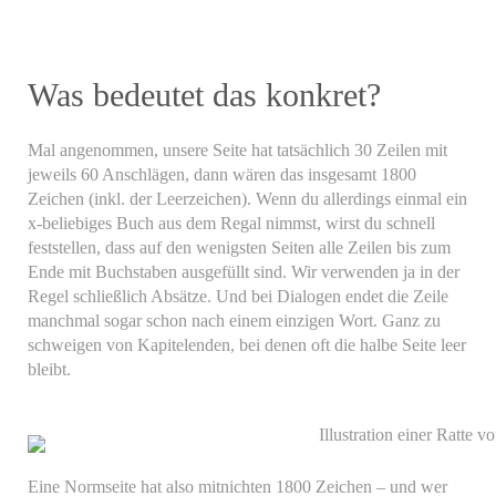
Was bedeutet das konkret?
Mal angenommen, unsere Seite hat tatsächlich 30 Zeilen mit
jeweils 60 Anschlägen, dann wären das insgesamt 1800
Zeichen (inkl. der Leerzeichen). Wenn du allerdings einmal ein
x-beliebiges Buch aus dem Regal nimmst, wirst du schnell
feststellen, dass auf den wenigsten Seiten alle Zeilen bis zum
Ende mit Buchstaben ausgefüllt sind. Wir verwenden ja in der
Regel schließlich Absätze. Und bei Dialogen endet die Zeile
manchmal sogar schon nach einem einzigen Wort. Ganz zu
schweigen von Kapitelenden, bei denen oft die halbe Seite leer
bleibt.
Eine Normseite hat also mitnichten 1800 Zeichen – und wer