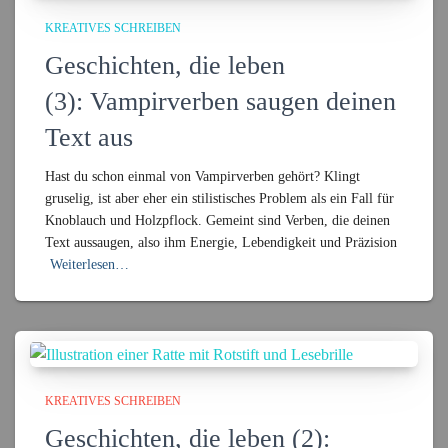
KREATIVES SCHREIBEN
Geschichten, die leben
(3): Vampirverben saugen deinen
Text aus
Hast du schon einmal von Vampirverben gehört? Klingt
gruselig, ist aber eher ein stilistisches Problem als ein Fall für
Knoblauch und Holzpflock. Gemeint sind Verben, die deinen
Text aussaugen, also ihm Energie, Lebendigkeit und Präzision
Weiterlesen…
KREATIVES SCHREIBEN
Geschichten, die leben (2):