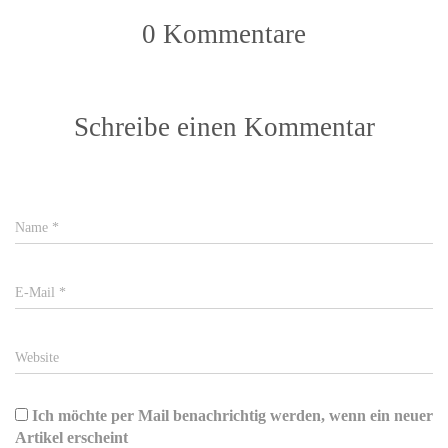
0 Kommentare
Schreibe einen Kommentar
Name
*
E-Mail
*
Website
Ich möchte per Mail benachrichtig werden, wenn ein neuer
Artikel erscheint