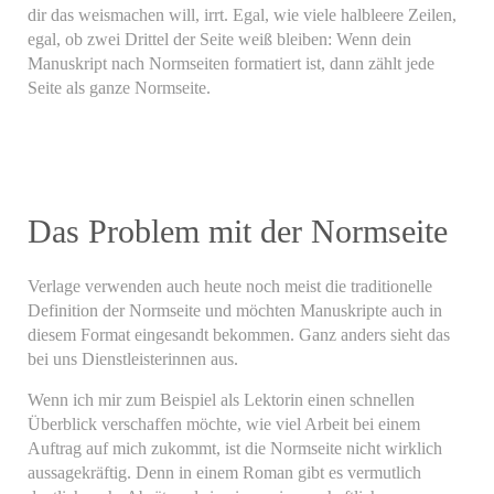
dir das weismachen will, irrt. Egal, wie viele halbleere Zeilen,
egal, ob zwei Drittel der Seite weiß bleiben: Wenn dein
Manuskript nach Normseiten formatiert ist, dann zählt jede
Seite als ganze Normseite.
Das Problem mit der Normseite
Verlage verwenden auch heute noch meist die traditionelle
Definition der Normseite und möchten Manuskripte auch in
diesem Format eingesandt bekommen. Ganz anders sieht das
bei uns Dienstleisterinnen aus.
Wenn ich mir zum Beispiel als Lektorin einen schnellen
Überblick verschaffen möchte, wie viel Arbeit bei einem
Auftrag auf mich zukommt, ist die Normseite nicht wirklich
aussagekräftig. Denn in einem Roman gibt es vermutlich