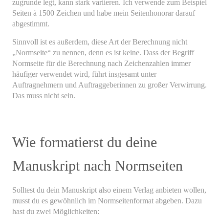
zugrunde legt, kann stark variieren. Ich verwende zum Beispiel
Seiten à 1500 Zeichen und habe mein Seitenhonorar darauf
abgestimmt.
Sinnvoll ist es außerdem, diese Art der Berechnung nicht
„Normseite“ zu nennen, denn es ist keine. Dass der Begriff
Normseite für die Berechnung nach Zeichenzahlen immer
häufiger verwendet wird, führt insgesamt unter
Auftragnehmern und Auftraggeberinnen zu großer Verwirrung.
Das muss nicht sein.
Wie formatierst du deine
Manuskript nach Normseiten
Solltest du dein Manuskript also einem Verlag anbieten wollen,
musst du es gewöhnlich im Normseitenformat abgeben. Dazu
hast du zwei Möglichkeiten: