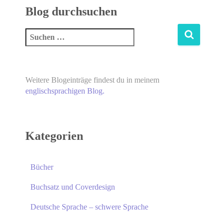
Blog durchsuchen
Weitere Blogeinträge findest du in meinem
englischsprachigen Blog.
Kategorien
Bücher
Buchsatz und Coverdesign
Deutsche Sprache – schwere Sprache