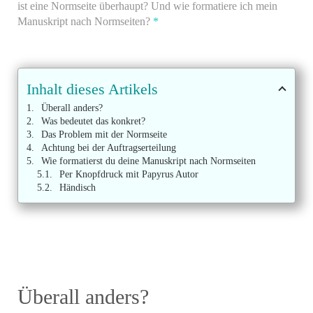
ist eine Normseite überhaupt? Und wie formatiere ich mein
Manuskript nach Normseiten?
*
Inhalt dieses Artikels
Überall anders?
Was bedeutet das konkret?
Das Problem mit der Normseite
Achtung bei der Auftragserteilung
Wie formatierst du deine Manuskript nach Normseiten
Per Knopfdruck mit Papyrus Autor
Händisch
Überall anders?