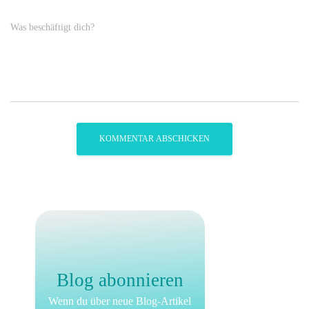
Was beschäftigt dich?
Blog abonnieren
Wenn du über neue Blog-Artikel