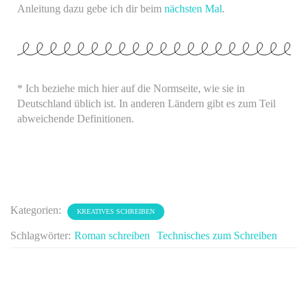
Anleitung dazu gebe ich dir beim
nächsten Mal
.
* Ich beziehe mich hier auf die Normseite, wie sie in
Deutschland üblich ist. In anderen Ländern gibt es zum Teil
abweichende Definitionen.
Kategorien:
KREATIVES SCHREIBEN
Schlagwörter:
Roman schreiben
Technisches zum Schreiben