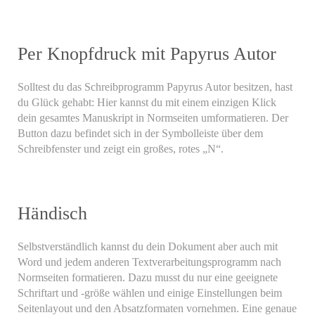
Per Knopfdruck mit Papyrus Autor
Solltest du das Schreibprogramm Papyrus Autor besitzen, hast
du Glück gehabt: Hier kannst du mit einem einzigen Klick
dein gesamtes Manuskript in Normseiten umformatieren. Der
Button dazu befindet sich in der Symbolleiste über dem
Schreibfenster und zeigt ein großes, rotes „N“.
Händisch
Selbstverständlich kannst du dein Dokument aber auch mit
Word und jedem anderen Textverarbeitungsprogramm nach
Normseiten formatieren. Dazu musst du nur eine geeignete
Schriftart und -größe wählen und einige Einstellungen beim
Seitenlayout und den Absatzformaten vornehmen. Eine genaue