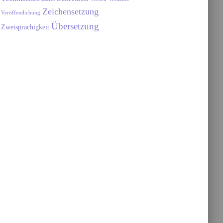
Zeichensetzung
Veröffentlichung
Übersetzung
Zweisprachigkeit