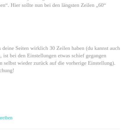
en“. Hier sollte nun bei den längsten Zeilen „60“
 deine Seiten wirklich 30 Zeilen haben (du kannst auch
 ist bei den Einstellungen etwas schief gegangen
n selbst wieder zurück auf die vorherige Einstellung).
ichung!
reiben