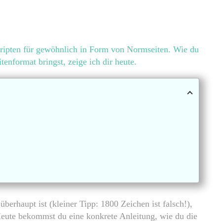
ripten für gewöhnlich in Form von Normseiten. Wie du
enformat bringst, zeige ich dir heute.
erhaupt ist (kleiner Tipp: 1800 Zeichen ist falsch!),
eute bekommst du eine konkrete Anleitung, wie du die