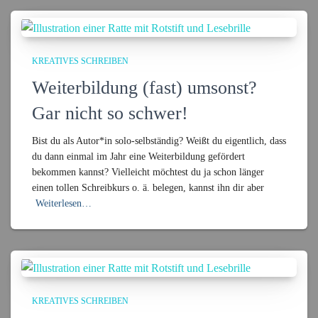
KREATIVES SCHREIBEN
Weiterbildung (fast) umsonst?
Gar nicht so schwer!
Bist du als Autor*in solo-selbständig? Weißt du eigentlich, dass
du dann einmal im Jahr eine Weiterbildung gefördert
bekommen kannst? Vielleicht möchtest du ja schon länger
einen tollen Schreibkurs o. ä. belegen, kannst ihn dir aber
Weiterlesen…
KREATIVES SCHREIBEN