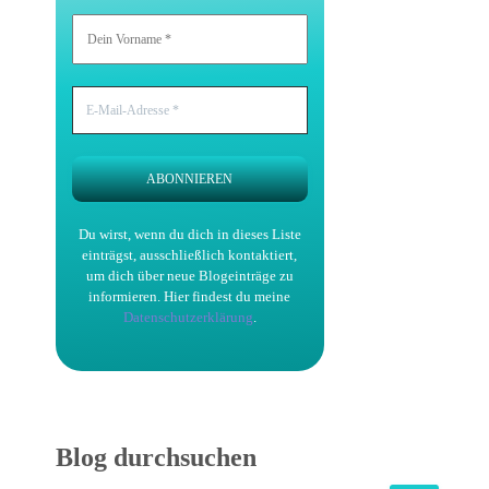
Du wirst, wenn du dich in dieses Liste
einträgst, ausschließlich kontaktiert,
um dich über neue Blogeinträge zu
informieren.
Hier findest du meine
Datenschutzerklärung
.
Blog durchsuchen