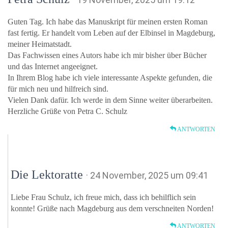
Guten Tag. Ich habe das Manuskript für meinen ersten Roman
fast fertig. Er handelt vom Leben auf der Elbinsel in Magdeburg,
meiner Heimatstadt.
Das Fachwissen eines Autors habe ich mir bisher über Bücher
und das Internet angeeignet.
In Ihrem Blog habe ich viele interessante Aspekte gefunden, die
für mich neu und hilfreich sind.
Vielen Dank dafür. Ich werde in dem Sinne weiter überarbeiten.
Herzliche Grüße von Petra C. Schulz
ANTWORTEN
Die Lektoratte
· 24 November, 2025 um 09:41
Liebe Frau Schulz, ich freue mich, dass ich behilflich sein
konnte! Grüße nach Magdeburg aus dem verschneiten Norden!
ANTWORTEN