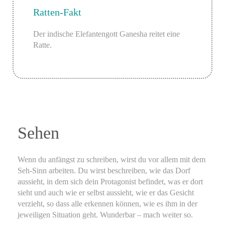
Ratten-Fakt
Der indische Elefantengott Ganesha reitet eine
Ratte.
Sehen
Wenn du anfängst zu schreiben, wirst du vor allem mit dem
Seh-Sinn arbeiten. Du wirst beschreiben, wie das Dorf
aussieht, in dem sich dein Protagonist befindet, was er dort
sieht und auch wie er selbst aussieht, wie er das Gesicht
verzieht, so dass alle erkennen können, wie es ihm in der
jeweiligen Situation geht. Wunderbar – mach weiter so.