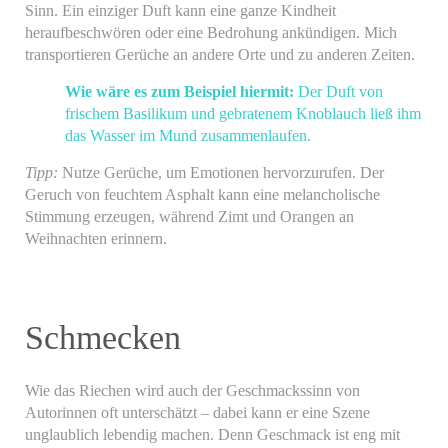
Sinn. Ein einziger Duft kann eine ganze Kindheit
heraufbeschwören oder eine Bedrohung ankündigen. Mich
transportieren Gerüche an andere Orte und zu anderen Zeiten.
Wie wäre es zum Beispiel hiermit:
Der Duft von
frischem Basilikum und gebratenem Knoblauch ließ ihm
das Wasser im Mund zusammenlaufen.
Tipp:
Nutze Gerüche, um Emotionen hervorzurufen. Der
Geruch von feuchtem Asphalt kann eine melancholische
Stimmung erzeugen, während Zimt und Orangen an
Weihnachten erinnern.
Schmecken
Wie das Riechen wird auch der Geschmackssinn von
Autorinnen oft unterschätzt – dabei kann er eine Szene
unglaublich lebendig machen. Denn Geschmack ist eng mit