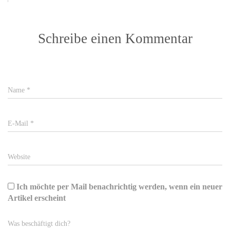
Schreibe einen Kommentar
Name
*
E-Mail
*
Website
Ich möchte per Mail benachrichtig werden, wenn ein neuer
Artikel erscheint
Was beschäftigt dich?