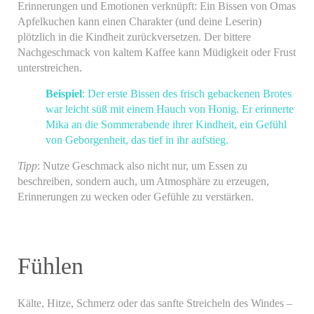
Erinnerungen und Emotionen verknüpft: Ein Bissen von Omas
Apfelkuchen kann einen Charakter (und deine Leserin)
plötzlich in die Kindheit zurückversetzen. Der bittere
Nachgeschmack von kaltem Kaffee kann Müdigkeit oder Frust
unterstreichen.
Beispiel
: Der erste Bissen des frisch gebackenen Brotes
war leicht süß mit einem Hauch von Honig. Er erinnerte
Mika an die Sommerabende ihrer Kindheit, ein Gefühl
von Geborgenheit, das tief in ihr aufstieg.
Tipp
: Nutze Geschmack also nicht nur, um Essen zu
beschreiben, sondern auch, um Atmosphäre zu erzeugen,
Erinnerungen zu wecken oder Gefühle zu verstärken.
Fühlen
Kälte, Hitze, Schmerz oder das sanfte Streicheln des Windes –