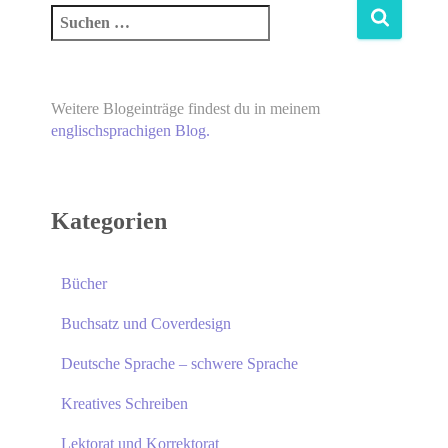
Weitere Blogeinträge findest du in meinem
englischsprachigen Blog.
Kategorien
Bücher
Buchsatz und Coverdesign
Deutsche Sprache – schwere Sprache
Kreatives Schreiben
Lektorat und Korrektorat