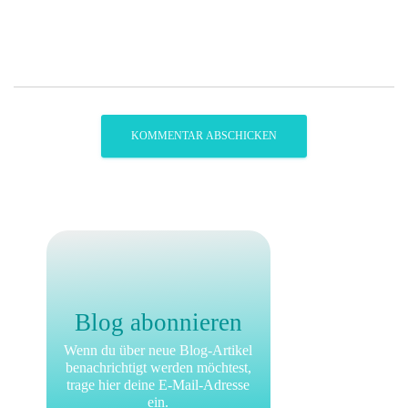
Blog abonnieren
Wenn du über neue Blog-Artikel
benachrichtigt werden möchtest,
trage hier deine E-Mail-Adresse
ein.