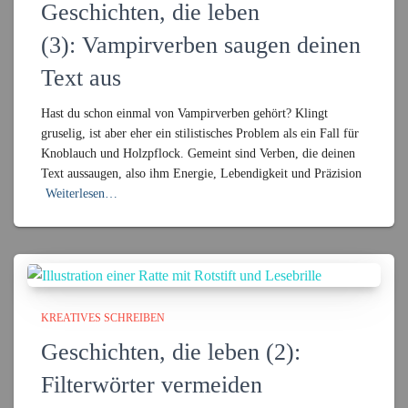
Geschichten, die leben
(3): Vampirverben saugen deinen
Text aus
Hast du schon einmal von Vampirverben gehört? Klingt
gruselig, ist aber eher ein stilistisches Problem als ein Fall für
Knoblauch und Holzpflock. Gemeint sind Verben, die deinen
Text aussaugen, also ihm Energie, Lebendigkeit und Präzision
Weiterlesen…
KREATIVES SCHREIBEN
Geschichten, die leben (2):
Filterwörter vermeiden