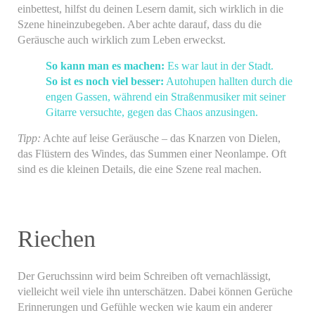
einbettest, hilfst du deinen Lesern damit, sich wirklich in die
Szene hineinzubegeben. Aber achte darauf, dass du die
Geräusche auch wirklich zum Leben erweckst.
So kann man es machen:
Es war laut in der Stadt.
So ist es noch viel besser:
Autohupen hallten durch die
engen Gassen, während ein Straßenmusiker mit seiner
Gitarre versuchte, gegen das Chaos anzusingen.
Tipp:
Achte auf leise Geräusche – das Knarzen von Dielen,
das Flüstern des Windes, das Summen einer Neonlampe. Oft
sind es die kleinen Details, die eine Szene real machen.
Riechen
Der Geruchssinn wird beim Schreiben oft vernachlässigt,
vielleicht weil viele ihn unterschätzen. Dabei können Gerüche
Erinnerungen und Gefühle wecken wie kaum ein anderer