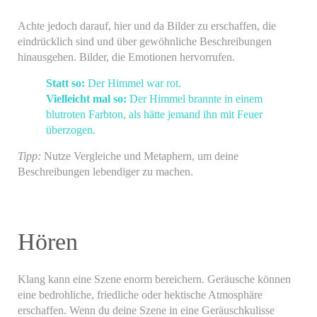
Achte jedoch darauf, hier und da Bilder zu erschaffen, die
eindrücklich sind und über gewöhnliche Beschreibungen
hinausgehen. Bilder, die Emotionen hervorrufen.
Statt so:
Der Himmel war rot.
Vielleicht mal so:
Der Himmel brannte in einem
blutroten Farbton, als hätte jemand ihn mit Feuer
überzogen.
Tipp:
Nutze Vergleiche und Metaphern, um deine
Beschreibungen lebendiger zu machen.
Hören
Klang kann eine Szene enorm bereichern. Geräusche können
eine bedrohliche, friedliche oder hektische Atmosphäre
erschaffen. Wenn du deine Szene in eine Geräuschkulisse