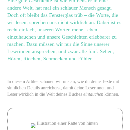
Eine gute Geschichte ist wie ein Fenster in eine
andere Welt, hat mal ein schlauer Mensch gesagt.
Doch oft bleibt das Fensterglas trüb – die Worte, die
wir lesen, sprechen uns nicht wirklich an. Dabei ist es
recht einfach, unseren Worten mehr Leben
einzuhauchen und unsere Geschichten erlebbarer zu
machen. Dazu müssen wir nur die Sinne unserer
Leserinnen ansprechen, und zwar alle fünf: Sehen,
Hören, Riechen, Schmecken und Fühlen.
In diesem Artikel schauen wir uns an, wie du deine Texte mit
sinnlichen Details anreicherst, damit deine Leserinnen und
Leser wirklich in die Welt deines Buches
eintauchen
können.