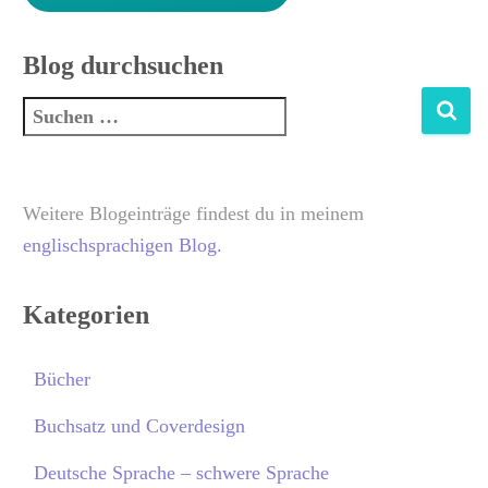
Blog durchsuchen
Weitere Blogeinträge findest du in meinem
englischsprachigen Blog.
Kategorien
Bücher
Buchsatz und Coverdesign
Deutsche Sprache – schwere Sprache