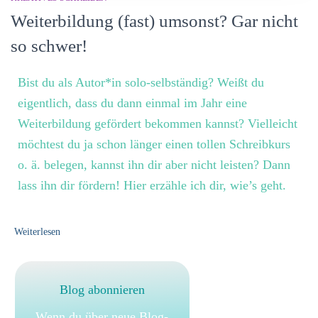
Weiterbildung (fast) umsonst? Gar nicht
so schwer!
Bist du als Autor*in solo-selbständig? Weißt du
eigentlich, dass du dann einmal im Jahr eine
Weiterbildung gefördert bekommen kannst? Vielleicht
möchtest du ja schon länger einen tollen Schreibkurs
o. ä. belegen, kannst ihn dir aber nicht leisten? Dann
lass ihn dir fördern! Hier erzähle ich dir, wie’s geht.
Weiterlesen
Blog abonnieren
Wenn du über neue Blog-