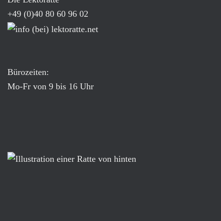
+49 (0)40 80 60 96 02
Bürozeiten:
Mo-Fr von 9 bis 16 Uhr