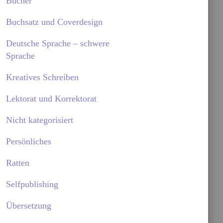
Bücher
Buchsatz und Coverdesign
Deutsche Sprache – schwere
Sprache
Kreatives Schreiben
Lektorat und Korrektorat
Nicht kategorisiert
Persönliches
Ratten
Selfpublishing
Übersetzung