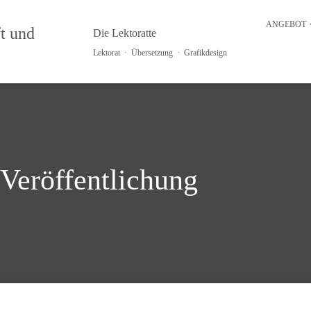
ANGEBOT
Die Lektoratte
Lektorat · Übersetzung · Grafikdesign
Veröffentlichung