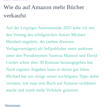
Wie du auf Amazon mehr Bücher
verkaufst
Auf der Leipziger Autorenrunde 2025 habe ich mir
den Vortrag des erfolgreichen Autors Michael
Meisheit angehört, der (neben diversen
Verlagsverträgen) als Selfpublisher unter anderem
unter den Pseudonymen Vanessa Mansini und David
Cordes schon über 30 Romane herausgegeben hat.
Nach eigenen Angaben kann er davon gut leben.
Michael hat uns einige seiner wichtigsten Tipps dafür
verraten, wie man sein Buch auf Amazon sichtbarer
macht und somit mehr Verkäufe generiert.
Weiterlesen