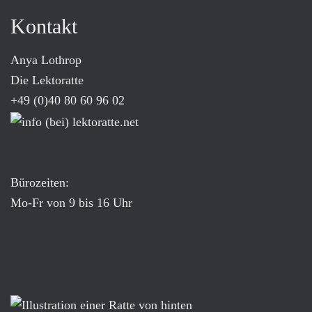
Kontakt
Anya Lothrop
Die Lektoratte
+49 (0)40 80 60 96 02
Bürozeiten:
Mo-Fr von 9 bis 16 Uhr