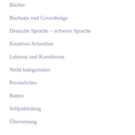
Bücher
Buchsatz und Coverdesign
Deutsche Sprache – schwere Sprache
Kreatives Schreiben
Lektorat und Korrektorat
Nicht kategorisiert
Persönliches
Ratten
Selfpublishing
Übersetzung