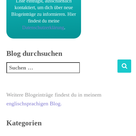
Liste einträgst, ausschließlich
kontaktiert, um dich über neue
Blogeinträge zu informieren.
Hier
findest du meine
Datenschutzerklärung
.
Blog durchsuchen
Weitere Blogeinträge findest du in meinem
englischsprachigen Blog.
Kategorien