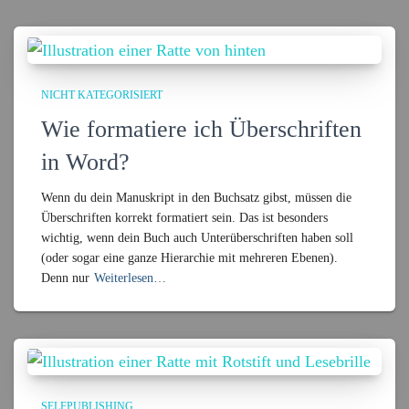
NICHT KATEGORISIERT
Wie formatiere ich Überschriften
in Word?
Wenn du dein Manuskript in den Buchsatz gibst, müssen die
Überschriften korrekt formatiert sein. Das ist besonders
wichtig, wenn dein Buch auch Unterüberschriften haben soll
(oder sogar eine ganze Hierarchie mit mehreren Ebenen).
Denn nur
Weiterlesen…
SELFPUBLISHING