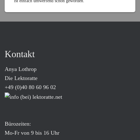
ist einfach umwerfend schön geworden.
Kontakt
Anya Lothrop
Die Lektoratte
+49 (0)40 80 60 96 02
Bürozeiten:
Mo-Fr von 9 bis 16 Uhr