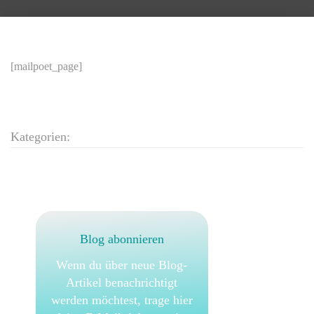
[mailpoet_page]
Kategorien:
Blog abonnieren
Wenn du über neue Blog-
Artikel benachrichtigt
werden möchtest, trage hier