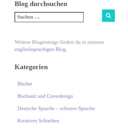
Blog durchsuchen
Weitere Blogeinträge findest du in meinem
englischsprachigen Blog.
Kategorien
Bücher
Buchsatz und Coverdesign
Deutsche Sprache – schwere Sprache
Kreatives Schreiben