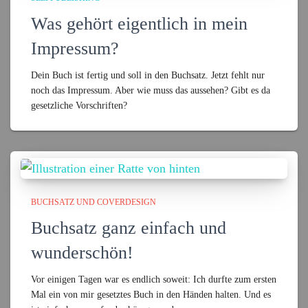
Was gehört eigentlich in mein
Impressum?
Dein Buch ist fertig und soll in den Buchsatz. Jetzt fehlt nur
noch das Impressum. Aber wie muss das aussehen? Gibt es da
gesetzliche Vorschriften?
BUCHSATZ UND COVERDESIGN
Buchsatz ganz einfach und
wunderschön!
Vor einigen Tagen war es endlich soweit: Ich durfte zum ersten
Mal ein von mir gesetztes Buch in den Händen halten. Und es