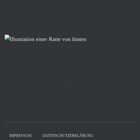
IMPRESSUM
DATENSCHUTZERKLÄRUNG