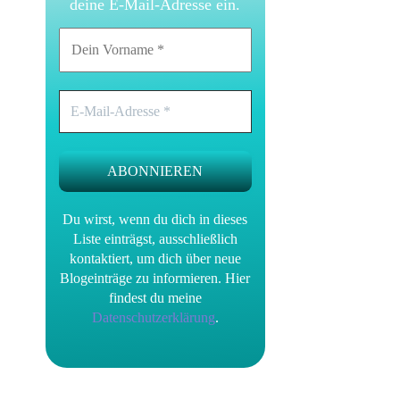
deine E-Mail-Adresse ein.
Du wirst, wenn du dich in dieses
Liste einträgst, ausschließlich
kontaktiert, um dich über neue
Blogeinträge zu informieren.
Hier
findest du meine
Datenschutzerklärung
.