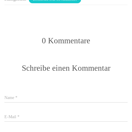
0 Kommentare
Schreibe einen Kommentar
Name
*
E-Mail
*