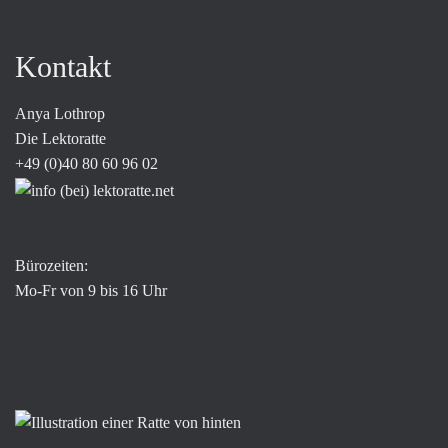
Kontakt
Anya Lothrop
Die Lektoratte
+49 (0)40 80 60 96 02
Bürozeiten:
Mo-Fr von 9 bis 16 Uhr