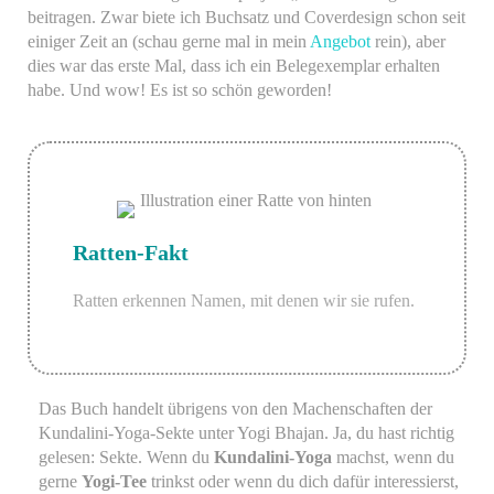
beitragen. Zwar biete ich Buchsatz und Coverdesign schon seit
einiger Zeit an (schau gerne mal in mein
Angebot
rein), aber
dies war das erste Mal, dass ich ein Belegexemplar erhalten
habe. Und wow! Es ist so schön geworden!
Ratten-Fakt
Ratten erkennen Namen, mit denen wir sie rufen.
Das Buch handelt übrigens von den Machenschaften der
Kundalini-Yoga-Sekte unter Yogi Bhajan. Ja, du hast richtig
gelesen: Sekte. Wenn du
Kundalini-Yoga
machst, wenn du
gerne
Yogi-Tee
trinkst oder wenn du dich dafür interessierst,