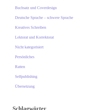
Buchsatz und Coverdesign
Deutsche Sprache – schwere Sprache
Kreatives Schreiben
Lektorat und Korrektorat
Nicht kategorisiert
Persönliches
Ratten
Selfpublishing
Übersetzung
Schlagwörter