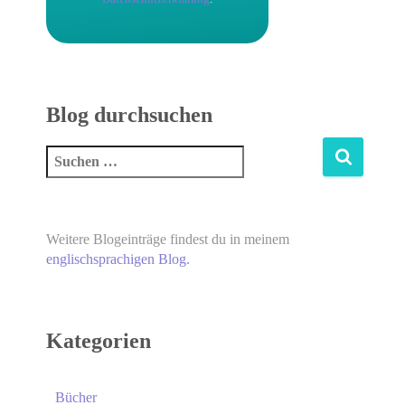
Blog durchsuchen
Weitere Blogeinträge findest du in meinem
englischsprachigen Blog.
Kategorien
Bücher