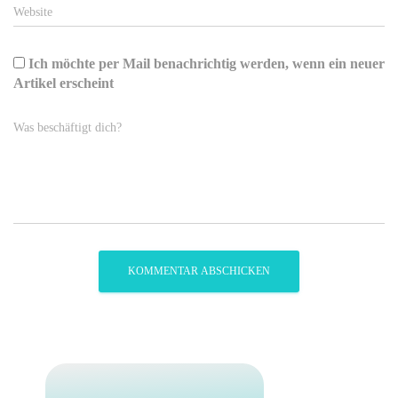
Website
Ich möchte per Mail benachrichtig werden, wenn ein neuer
Artikel erscheint
Was beschäftigt dich?