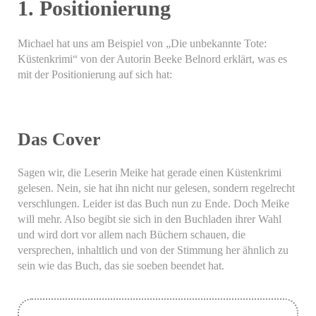
1. Positionierung
Michael hat uns am Beispiel von „Die unbekannte Tote:
Küstenkrimi“ von der Autorin Beeke Belnord erklärt, was es
mit der Positionierung auf sich hat:
Das Cover
Sagen wir, die Leserin Meike hat gerade einen Küstenkrimi
gelesen. Nein, sie hat ihn nicht nur gelesen, sondern regelrecht
verschlungen. Leider ist das Buch nun zu Ende. Doch Meike
will mehr. Also begibt sie sich in den Buchladen ihrer Wahl
und wird dort vor allem nach Büchern schauen, die
versprechen, inhaltlich und von der Stimmung her ähnlich zu
sein wie das Buch, das sie soeben beendet hat.