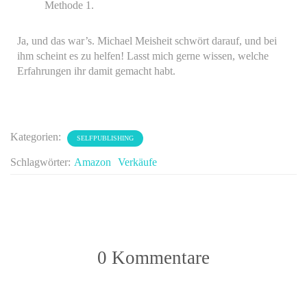
Methode 1.
Ja, und das war’s. Michael Meisheit schwört darauf, und bei
ihm scheint es zu helfen! Lasst mich gerne wissen, welche
Erfahrungen ihr damit gemacht habt.
Kategorien:
SELFPUBLISHING
Schlagwörter:
Amazon
Verkäufe
0 Kommentare