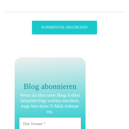
Blog abonnieren
Wenn du über neue Blog-Artikel
benachrichtigt werden möchtest,
trage hier deine E-Mail-Adresse
ein.