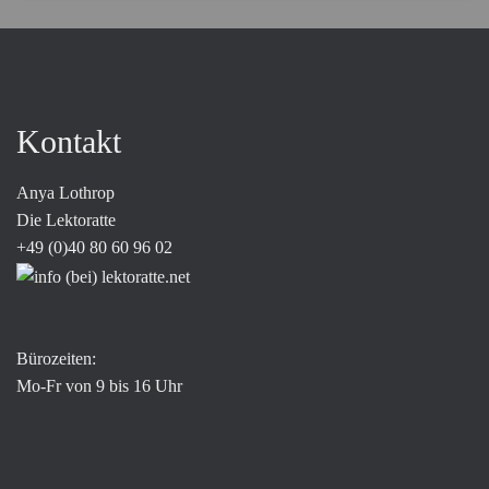
Kontakt
Anya Lothrop
Die Lektoratte
+49 (0)40 80 60 96 02
Bürozeiten:
Mo-Fr von 9 bis 16 Uhr