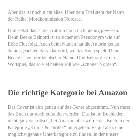
Aber das ist noch nicht alles. Über dem Titel steht der Name
der Reihe: Mordkommission Nordsee.
Und selbst das ist der Autorin noch nicht genug gewesen.
Denn Beeke Belnord ist so sicher ein Pseudonym wie auf
Ebbe Flut folgt. Auch beim Namen hat die Autorin genau
darauf geachtet, dass klar wird, wo das Buch spielt. Denn
Beeke ist ein norddeutscher Name. Und Belnord ist ein
Wortspiel, das so viel heißen soll wie „schöner Norden“.
Die richtige Kategorie bei Amazon
Das Cover ist also genau auf das Genre abgestimmt. Nun muss
das Buch nur noch gefunden werden. Das ist im Buchladen
nicht ganz so kritisch, bei Amazon aber würde das Buch in der
Kategorie „Krimis & Thriller“ untergehen. Es gilt also, eine
möglichst genaue Unterkategorie zu finden, in der unsere