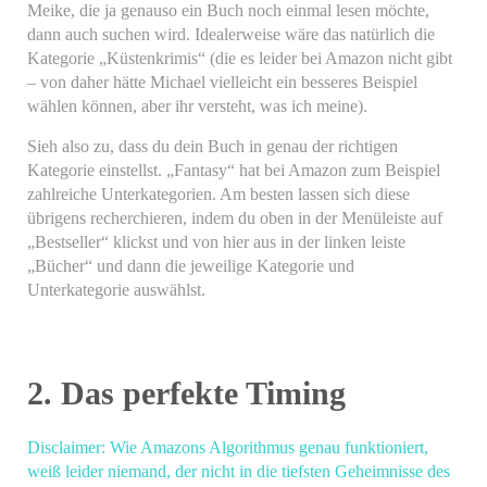
Meike, die ja genauso ein Buch noch einmal lesen möchte,
dann auch suchen wird. Idealerweise wäre das natürlich die
Kategorie „Küstenkrimis“ (die es leider bei Amazon nicht gibt
– von daher hätte Michael vielleicht ein besseres Beispiel
wählen können, aber ihr versteht, was ich meine).
Sieh also zu, dass du dein Buch in genau der richtigen
Kategorie einstellst. „Fantasy“ hat bei Amazon zum Beispiel
zahlreiche Unterkategorien. Am besten lassen sich diese
übrigens recherchieren, indem du oben in der Menüleiste auf
„Bestseller“ klickst und von hier aus in der linken leiste
„Bücher“ und dann die jeweilige Kategorie und
Unterkategorie auswählst.
2. Das perfekte Timing
Disclaimer: Wie Amazons Algorithmus genau funktioniert,
weiß leider niemand, der nicht in die tiefsten Geheimnisse des