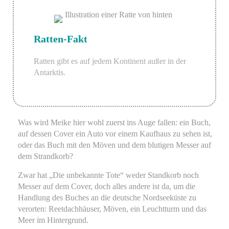
Ratten-Fakt
Ratten gibt es auf jedem Kontinent außer in der
Antarktis.
Was wird Meike hier wohl zuerst ins Auge fallen: ein Buch,
auf dessen Cover ein Auto vor einem Kaufhaus zu sehen ist,
oder das Buch mit den Möven und dem blutigen Messer auf
dem Strandkorb?
Zwar hat „Die unbekannte Tote“ weder Standkorb noch
Messer auf dem Cover, doch alles andere ist da, um die
Handlung des Buches an die deutsche Nordseeküste zu
verorten: Reetdachhäuser, Möven, ein Leuchtturm und das
Meer im Hintergrund.