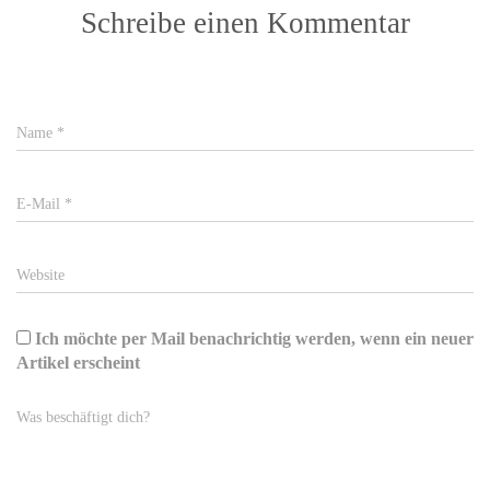
Schreibe einen Kommentar
Name
*
E-Mail
*
Website
Ich möchte per Mail benachrichtig werden, wenn ein neuer
Artikel erscheint
Was beschäftigt dich?