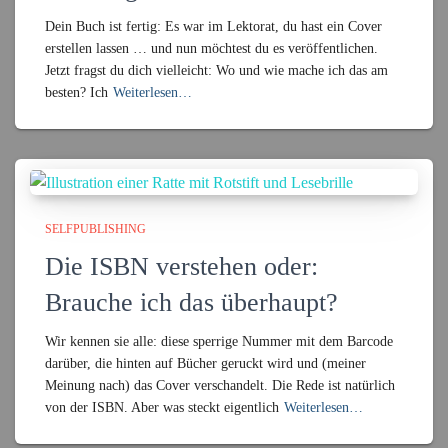
Dein Buch ist fertig: Es war im Lektorat, du hast ein Cover
erstellen lassen … und nun möchtest du es veröffentlichen.
Jetzt fragst du dich vielleicht: Wo und wie mache ich das am
besten? Ich
Weiterlesen…
SELFPUBLISHING
Die ISBN verstehen oder:
Brauche ich das überhaupt?
Wir kennen sie alle: diese sperrige Nummer mit dem Barcode
darüber, die hinten auf Bücher geruckt wird und (meiner
Meinung nach) das Cover verschandelt. Die Rede ist natürlich
von der ISBN. Aber was steckt eigentlich
Weiterlesen…