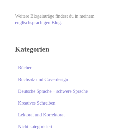
Weitere Blogeinträge findest du in meinem
englischsprachigen Blog.
Kategorien
Bücher
Buchsatz und Coverdesign
Deutsche Sprache – schwere Sprache
Kreatives Schreiben
Lektorat und Korrektorat
Nicht kategorisiert