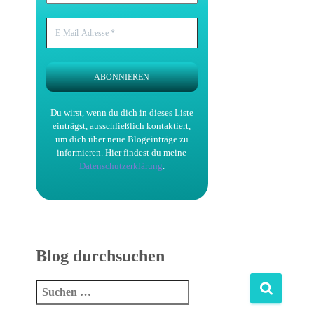
Du wirst, wenn du dich in dieses Liste
einträgst, ausschließlich kontaktiert,
um dich über neue Blogeinträge zu
informieren.
Hier findest du meine
Datenschutzerklärung
.
Blog durchsuchen