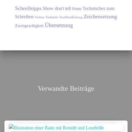
Schreibtipps
Show don't tell
Technisches zum
Sinne
Zeichensetzung
Schreiben
Verben
Verkäufe
Veröffentlichung
Übersetzung
Zweisprachigkeit
Verwandte Beiträge