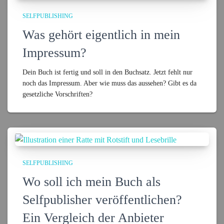
SELFPUBLISHING
Was gehört eigentlich in mein
Impressum?
Dein Buch ist fertig und soll in den Buchsatz. Jetzt fehlt nur
noch das Impressum. Aber wie muss das aussehen? Gibt es da
gesetzliche Vorschriften?
SELFPUBLISHING
Wo soll ich mein Buch als
Selfpublisher veröffentlichen?
Ein Vergleich der Anbieter