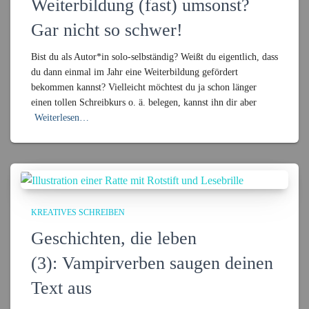
Weiterbildung (fast) umsonst?
Gar nicht so schwer!
Bist du als Autor*in solo-selbständig? Weißt du eigentlich, dass
du dann einmal im Jahr eine Weiterbildung gefördert
bekommen kannst? Vielleicht möchtest du ja schon länger
einen tollen Schreibkurs o. ä. belegen, kannst ihn dir aber
Weiterlesen…
KREATIVES SCHREIBEN
Geschichten, die leben
(3): Vampirverben saugen deinen
Text aus