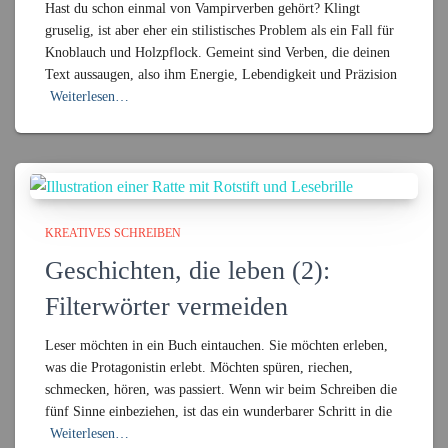
Hast du schon einmal von Vampirverben gehört? Klingt
gruselig, ist aber eher ein stilistisches Problem als ein Fall für
Knoblauch und Holzpflock. Gemeint sind Verben, die deinen
Text aussaugen, also ihm Energie, Lebendigkeit und Präzision
Weiterlesen…
KREATIVES SCHREIBEN
Geschichten, die leben (2):
Filterwörter vermeiden
Leser möchten in ein Buch eintauchen. Sie möchten erleben,
was die Protagonistin erlebt. Möchten spüren, riechen,
schmecken, hören, was passiert. Wenn wir beim Schreiben die
fünf Sinne einbeziehen, ist das ein wunderbarer Schritt in die
Weiterlesen…