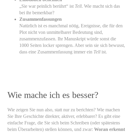
„Sie war peinlich berührt“ ist
Tell
. Wie macht sich das
bei ihr bemerkbar?
Zusammenfassungen
Natürlich ist es manchmal nötig, Ereignisse, die für den
Plot nicht von unmittelbarer Bedeutung sind,
zusammenzufassen. Ihr Manuskript würde sonst die
1000 Seiten locker sprengen. Aber sein sie sich bewusst,
dass eine Zusammenfassung immer ein
Tell
ist.
Wie mache ich es besser?
Wie zeigen Sie nun also, statt nur zu berichten? Wie machen
Sie Ihre Geschichte direkter, aktiver, erlebbarer? Es gibt eine
einfache Frage, die Sie sich beim Schreiben (oder spätestens
beim Überarbeiten) stellen können, und zwar:
Woran erkennt