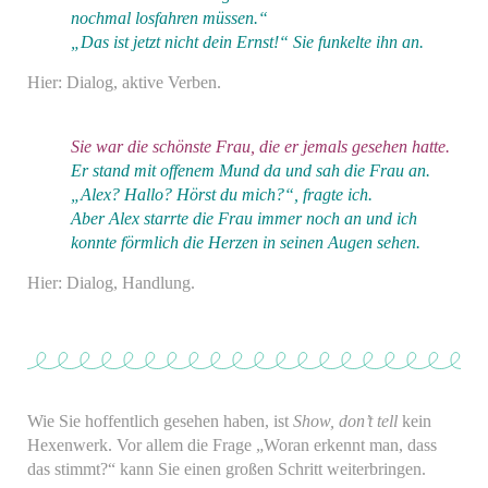
nochmal losfahren müssen.“
„Das ist jetzt nicht dein Ernst!“ Sie funkelte ihn an.
Hier: Dialog, aktive Verben.
Sie war die schönste Frau, die er jemals gesehen hatte.
Er stand mit offenem Mund da und sah die Frau an.
„Alex? Hallo? Hörst du mich?“, fragte ich.
Aber Alex starrte die Frau immer noch an und ich
konnte förmlich die Herzen in seinen Augen sehen.
Hier: Dialog, Handlung.
Wie Sie hoffentlich gesehen haben, ist
Show, don’t tell
kein
Hexenwerk. Vor allem die Frage „Woran erkennt man, dass
das stimmt?“ kann Sie einen großen Schritt weiterbringen.