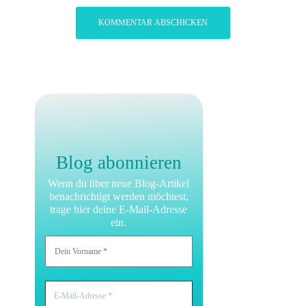
Blog abonnieren
Wenn du über neue Blog-Artikel
benachrichtigt werden möchtest,
trage hier deine E-Mail-Adresse
ein.