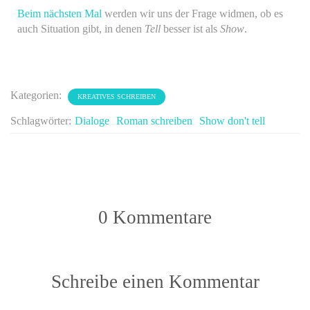
Beim nächsten Mal
werden wir uns der Frage widmen, ob es
auch Situation gibt, in denen
Tell
besser ist als
Show
.
Kategorien:
KREATIVES SCHREIBEN
Schlagwörter:
Dialoge
Roman schreiben
Show don't tell
0 Kommentare
Schreibe einen Kommentar