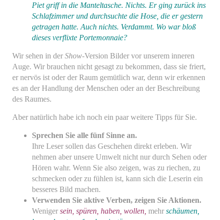
Piet griff in die Manteltasche. Nichts. Er ging zurück ins
Schlafzimmer und durchsuchte die Hose, die er gestern
getragen hatte. Auch nichts. Verdammt. Wo war bloß
dieses verflixte Portemonnaie?
Wir sehen in der
Show
-Version Bilder vor unserem inneren
Auge. Wir brauchen nicht gesagt zu bekommen, dass sie friert,
er nervös ist oder der Raum gemütlich war, denn wir erkennen
es an der Handlung der Menschen oder an der Beschreibung
des Raumes.
Aber natürlich habe ich noch ein paar weitere Tipps für Sie.
Sprechen Sie alle fünf Sinne an.
Ihre Leser sollen das Geschehen direkt erleben. Wir
nehmen aber unsere Umwelt nicht nur durch Sehen oder
Hören wahr. Wenn Sie also zeigen, was zu riechen, zu
schmecken oder zu fühlen ist, kann sich die Leserin ein
besseres Bild machen.
Verwenden Sie aktive Verben, zeigen Sie Aktionen.
Weniger
sein, spüren, haben, wollen,
mehr
schäumen,