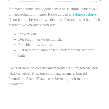
Ich mache heute aus gegebenem Anlass einmal eine kurze
Unterbrechung in meiner Reihe zu den
Erzählperspektiven
.
Denn ich erlebe immer wieder, dass Autoren es sich einfach
machen wollen mit Sätzen wie:
Ihr war kalt.
Der Raum wirkte gemütlich.
Er schien nervös zu sein.
Piet bemerkte, dass er sein Portemonnaie verloren
hatte.
„Was ist denn an diesen Sätzen verkehrt?“, fragen Sie sich
jetzt vielleicht. Klar, das sind ganz normale, korrekt
formulierte Sätze. Trotzdem sehe hier gleich mehrere
Probleme.