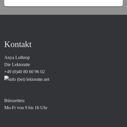
Kontakt
Anya Lothrop
Die Lektoratte
+49 (0)40 80 60 96 02
Bürozeiten:
Mo-Fr von 9 bis 16 Uhr