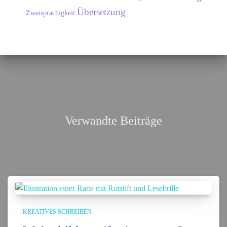
Übersetzung
Zweisprachigkeit
Verwandte Beiträge
KREATIVES SCHREIBEN