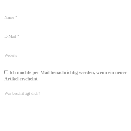
Name
*
E-Mail
*
Website
Ich möchte per Mail benachrichtig werden, wenn ein neuer
Artikel erscheint
Was beschäftigt dich?