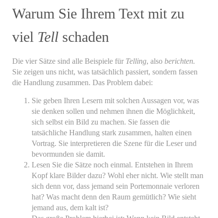
Warum Sie Ihrem Text mit zu
viel
Tell
schaden
Die vier Sätze sind alle Beispiele für
Telling
, also
berichten.
Sie zeigen uns nicht, was tatsächlich passiert, sondern fassen
die Handlung zusammen. Das Problem dabei:
Sie geben Ihren Lesern mit solchen Aussagen vor, was
sie denken sollen und nehmen ihnen die Möglichkeit,
sich selbst ein Bild zu machen. Sie fassen die
tatsächliche Handlung stark zusammen, halten einen
Vortrag. Sie interpretieren die Szene für die Leser und
bevormunden sie damit.
Lesen Sie die Sätze noch einmal. Entstehen in Ihrem
Kopf klare Bilder dazu? Wohl eher nicht. Wie stellt man
sich denn vor, dass jemand sein Portemonnaie verloren
hat? Was macht denn den Raum gemütlich? Wie sieht
jemand aus, dem kalt ist?