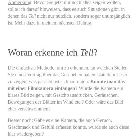
Anmerkung
: Bevor Sie jetzt nur noch alles zeigen wollen,
sollte ich darauf hinweisen, dass es auch Situationen gibt, in
denen das
Tell
nicht nur nützlich, sondern sogar unumgänglich
ist. Mehr dazu in meinem nächsten Beitrag.
Woran erkenne ich
Tell
?
Die einfachste Methode, um zu erkennen, an welchen Stellen
Sie einen Vortrag über das Geschehen halten, statt dem Leser
zu zeigen, was passiert, ist sich zu fragen:
Könnte man das
mit einer Filmkamera einfangen?
Würde die Kamera ein
klares Bild zeigen, mit Gesichtsausdrücken, Geräuschen,
Bewegungen der Blätter im Wind etc.? Oder wäre das Bild
eher verschwommen?
Besser noch: Gäbe es eine Kamera, die auch Geruch,
Geschmack und Gefühl erfassen könnte, würde sie auch diese
klar wiedergeben?