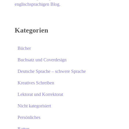
englischsprachigen Blog.
Kategorien
Bücher
Buchsatz und Coverdesign
Deutsche Sprache – schwere Sprache
Kreatives Schreiben
Lektorat und Korrektorat
Nicht kategorisiert
Persönliches
Ratten